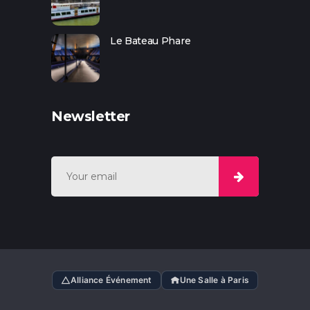
Le Bateau Phare
Newsletter
Alliance Événement
Une Salle à Paris