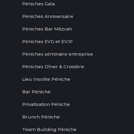
Péniches Gala
Péniches Anniversaire
Péniches Bar Mitzvah
Péniches EVG et EVJF
Péniches séminaire entreprise
Péniches Dîner & Croisière
Lieu Insolite Péniche
Bar Péniche
Privatisation Péniche
Brunch Péniche
Team Building Péniche