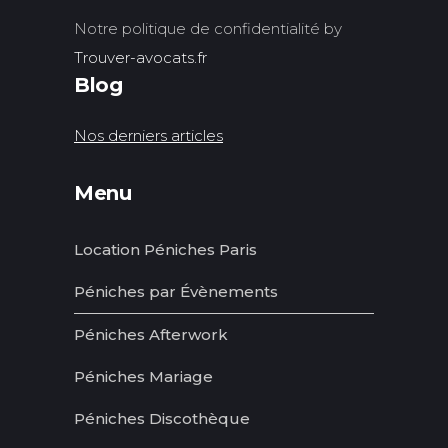
Notre politique de confidentialité by
Trouver-avocats.fr
Blog
Nos derniers articles
Menu
Location Péniches Paris
Péniches par Évènements
Péniches Afterwork
Péniches Mariage
Péniches Discothèque