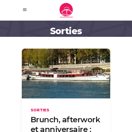
Sorties
SORTIES
Brunch, afterwork
et anniversaire :