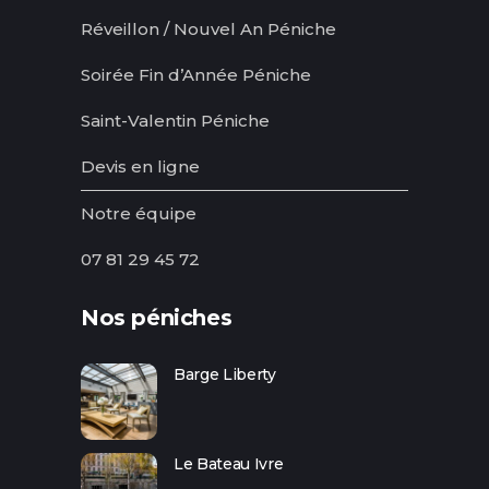
Réveillon / Nouvel An Péniche
Soirée Fin d’Année Péniche
Saint-Valentin Péniche
Devis en ligne
Notre équipe
07 81 29 45 72
Nos péniches
Barge Liberty
Le Bateau Ivre