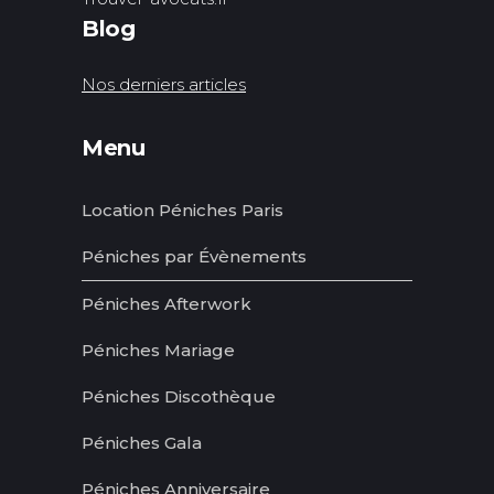
Blog
Nos derniers articles
Menu
Location Péniches Paris
Péniches par Évènements
Péniches Afterwork
Péniches Mariage
Péniches Discothèque
Péniches Gala
Péniches Anniversaire