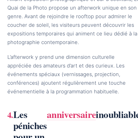
Quai de la Photo propose un afterwork unique en son
genre. Avant de rejoindre le rooftop pour admirer le
coucher de soleil, les visiteurs peuvent découvrir les
expositions temporaires qui animent ce lieu dédié à la
photographie contemporaine.
L’afterwork y prend une dimension culturelle
appréciée des amateurs d’art et des curieux. Les
événements spéciaux (vernissages, projection,
conférences) ajoutent régulièrement une touche
événementielle à la programmation habituelle.
Les
anniversaire
inoubliabl
péniches
pour un