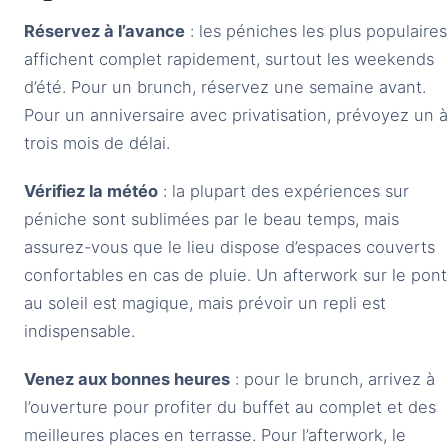
Réservez à l’avance
: les péniches les plus populaires
affichent complet rapidement, surtout les weekends
d’été. Pour un brunch, réservez une semaine avant.
Pour un anniversaire avec privatisation, prévoyez un à
trois mois de délai.
Vérifiez la météo
: la plupart des expériences sur
péniche sont sublimées par le beau temps, mais
assurez-vous que le lieu dispose d’espaces couverts
confortables en cas de pluie. Un afterwork sur le pont
au soleil est magique, mais prévoir un repli est
indispensable.
Venez aux bonnes heures
: pour le brunch, arrivez à
l’ouverture pour profiter du buffet au complet et des
meilleures places en terrasse. Pour l’afterwork, le