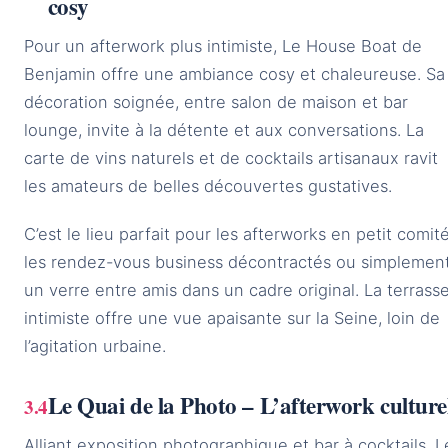
cosy
Pour un afterwork plus intimiste, Le House Boat de
Benjamin offre une ambiance cosy et chaleureuse. Sa
décoration soignée, entre salon de maison et bar
lounge, invite à la détente et aux conversations. La
carte de vins naturels et de cocktails artisanaux ravit
les amateurs de belles découvertes gustatives.
C’est le lieu parfait pour les afterworks en petit comité
les rendez-vous business décontractés ou simplemen
un verre entre amis dans un cadre original. La terrass
intimiste offre une vue apaisante sur la Seine, loin de
l’agitation urbaine.
Le Quai de la Photo – L’afterwork culture
Alliant exposition photographique et bar à cocktails, L