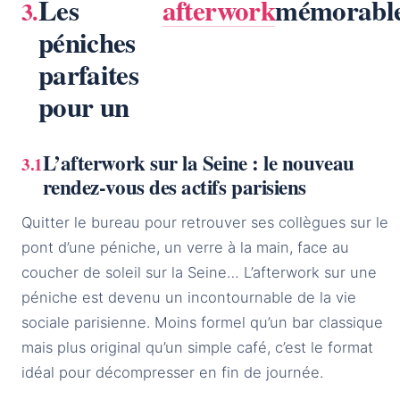
Les
afterwork
mémorabl
péniches
parfaites
pour un
L’afterwork sur la Seine : le nouveau
rendez-vous des actifs parisiens
Quitter le bureau pour retrouver ses collègues sur le
pont d’une péniche, un verre à la main, face au
coucher de soleil sur la Seine… L’afterwork sur une
péniche est devenu un incontournable de la vie
sociale parisienne. Moins formel qu’un bar classique
mais plus original qu’un simple café, c’est le format
idéal pour décompresser en fin de journée.