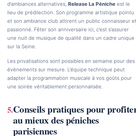
d’ambiances alternatives,
Release La Péniche
est le
lieu de prédilection. Son programme artistique pointu
et son ambiance club attirent un public connaisseur e
passionné. Fêter son anniversaire ici, c’est s’assurer
une nuit de musique de qualité dans un cadre unique
sur la Seine.
Les privatisations sont possibles en semaine pour des
événements sur mesure. L’équipe technique peut
adapter la programmation musicale à vos goûts pour
une soirée véritablement personnalisée.
Conseils pratiques pour profite
au mieux des péniches
parisiennes