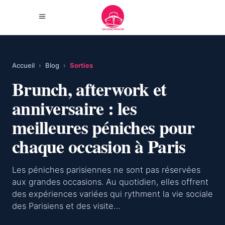
Accueil
›
Blog
›
Sorties
Brunch, afterwork et
anniversaire : les
meilleures péniches pour
chaque occasion à Paris
Les péniches parisiennes ne sont pas réservées
aux grandes occasions. Au quotidien, elles offrent
des expériences variées qui rythment la vie sociale
des Parisiens et des visite…