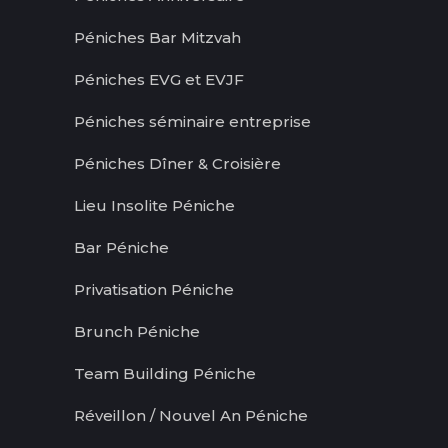
Péniches Bar Mitzvah
Péniches EVG et EVJF
Péniches séminaire entreprise
Péniches Dîner & Croisière
Lieu Insolite Péniche
Bar Péniche
Privatisation Péniche
Brunch Péniche
Team Building Péniche
Réveillon / Nouvel An Péniche