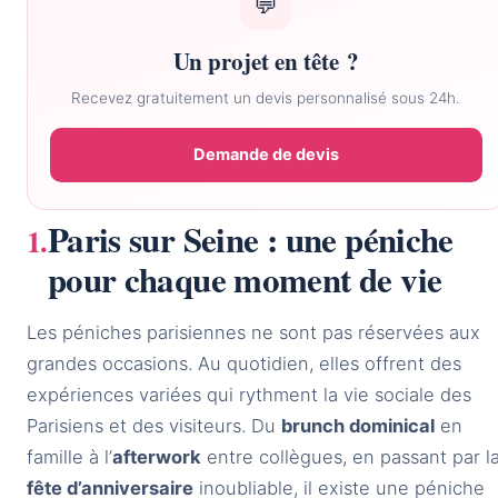
💬
Un projet en tête ?
Recevez gratuitement un devis personnalisé sous 24h.
Demande de devis
Paris sur Seine : une péniche
pour chaque moment de vie
Les péniches parisiennes ne sont pas réservées aux
grandes occasions. Au quotidien, elles offrent des
expériences variées qui rythment la vie sociale des
Parisiens et des visiteurs. Du
brunch dominical
en
famille à l’
afterwork
entre collègues, en passant par l
fête d’anniversaire
inoubliable, il existe une péniche