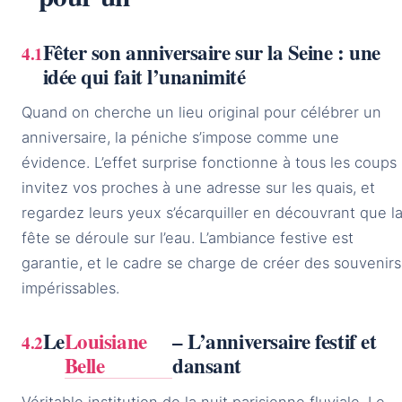
Fêter son anniversaire sur la Seine : une
idée qui fait l’unanimité
Quand on cherche un lieu original pour célébrer un
anniversaire, la péniche s’impose comme une
évidence. L’effet surprise fonctionne à tous les coups 
invitez vos proches à une adresse sur les quais, et
regardez leurs yeux s’écarquiller en découvrant que l
fête se déroule sur l’eau. L’ambiance festive est
garantie, et le cadre se charge de créer des souvenirs
impérissables.
Le
Louisiane
– L’anniversaire festif et
Belle
dansant