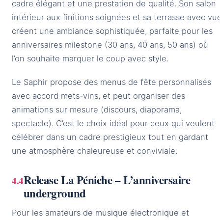
cadre élégant et une prestation de qualité. Son salon
intérieur aux finitions soignées et sa terrasse avec vu
créent une ambiance sophistiquée, parfaite pour les
anniversaires milestone (30 ans, 40 ans, 50 ans) où
l’on souhaite marquer le coup avec style.
Le Saphir propose des menus de fête personnalisés
avec accord mets-vins, et peut organiser des
animations sur mesure (discours, diaporama,
spectacle). C’est le choix idéal pour ceux qui veulent
célébrer dans un cadre prestigieux tout en gardant
une atmosphère chaleureuse et conviviale.
Release La Péniche – L’anniversaire
underground
Pour les amateurs de musique électronique et