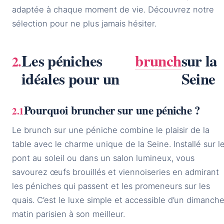
adaptée à chaque moment de vie. Découvrez notre
sélection pour ne plus jamais hésiter.
Les péniches
brunch
sur la
idéales pour un
Seine
Pourquoi bruncher sur une péniche ?
Le brunch sur une péniche combine le plaisir de la
table avec le charme unique de la Seine. Installé sur l
pont au soleil ou dans un salon lumineux, vous
savourez œufs brouillés et viennoiseries en admirant
les péniches qui passent et les promeneurs sur les
quais. C’est le luxe simple et accessible d’un dimanch
matin parisien à son meilleur.