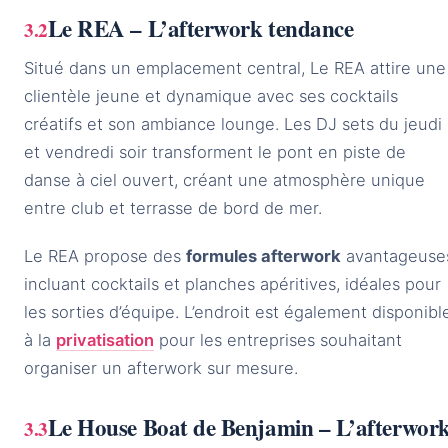
Le REA – L’afterwork tendance
Situé dans un emplacement central, Le REA attire une
clientèle jeune et dynamique avec ses cocktails
créatifs et son ambiance lounge. Les DJ sets du jeudi
et vendredi soir transforment le pont en piste de
danse à ciel ouvert, créant une atmosphère unique
entre club et terrasse de bord de mer.
Le REA propose des
formules afterwork
avantageuse
incluant cocktails et planches apéritives, idéales pour
les sorties d’équipe. L’endroit est également disponibl
à la
privatisation
pour les entreprises souhaitant
organiser un afterwork sur mesure.
Le House Boat de Benjamin – L’afterwor