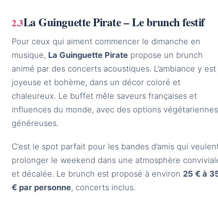
La Guinguette Pirate – Le brunch festif
Pour ceux qui aiment commencer le dimanche en
musique,
La Guinguette Pirate
propose un brunch
animé par des concerts acoustiques. L’ambiance y est
joyeuse et bohème, dans un décor coloré et
chaleureux. Le buffet mêle saveurs françaises et
influences du monde, avec des options végétariennes
généreuses.
C’est le spot parfait pour les bandes d’amis qui veulen
prolonger le weekend dans une atmosphère convivial
et décalée. Le brunch est proposé à environ
25 € à 3
€ par personne
, concerts inclus.