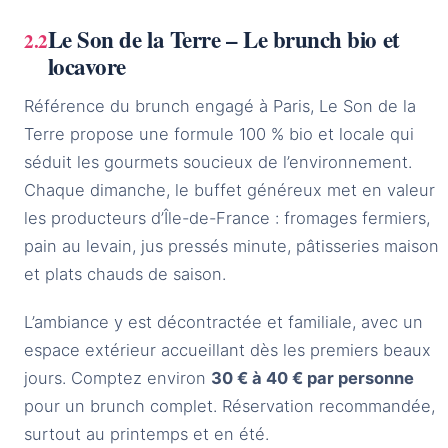
Le Son de la Terre – Le brunch bio et
locavore
Référence du brunch engagé à Paris, Le Son de la
Terre propose une formule 100 % bio et locale qui
séduit les gourmets soucieux de l’environnement.
Chaque dimanche, le buffet généreux met en valeur
les producteurs d’Île-de-France : fromages fermiers,
pain au levain, jus pressés minute, pâtisseries maison
et plats chauds de saison.
L’ambiance y est décontractée et familiale, avec un
espace extérieur accueillant dès les premiers beaux
jours. Comptez environ
30 € à 40 € par personne
pour un brunch complet. Réservation recommandée,
surtout au printemps et en été.