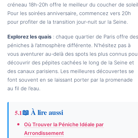
créneau 18h-20h offre le meilleur du coucher de soleil
Pour les soirées anniversaire, commencez vers 20h
pour profiter de la transition jour-nuit sur la Seine.
Explorez les quais
: chaque quartier de Paris offre de
péniches à l’atmosphère différente. N’hésitez pas à
vous aventurer au-delà des spots les plus connus pou
découvrir des pépites cachées le long de la Seine et
des canaux parisiens. Les meilleures découvertes se
font souvent en se laissant porter par la promenade
au fil de l’eau.
📖 À lire aussi
Où Trouver la Péniche Idéale par
Arrondissement