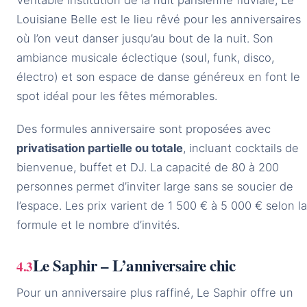
Véritable institution de la nuit parisienne fluviale, Le
Louisiane Belle est le lieu rêvé pour les anniversaires
où l’on veut danser jusqu’au bout de la nuit. Son
ambiance musicale éclectique (soul, funk, disco,
électro) et son espace de danse généreux en font le
spot idéal pour les fêtes mémorables.
Des formules anniversaire sont proposées avec
privatisation partielle ou totale
, incluant cocktails de
bienvenue, buffet et DJ. La capacité de 80 à 200
personnes permet d’inviter large sans se soucier de
l’espace. Les prix varient de 1 500 € à 5 000 € selon la
formule et le nombre d’invités.
Le Saphir – L’anniversaire chic
Pour un anniversaire plus raffiné, Le Saphir offre un