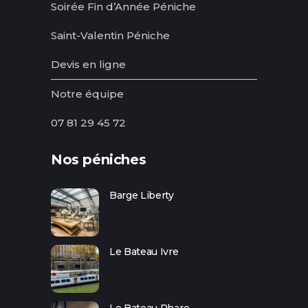
Soirée Fin d’Année Péniche
Saint-Valentin Péniche
Devis en ligne
Notre équipe
07 81 29 45 72
Nos péniches
Barge Liberty
Le Bateau Ivre