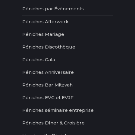
Péniches par Évènements
Péniches Afterwork
Péniches Mariage
Péniches Discothèque
Péniches Gala
Péniches Anniversaire
Péniches Bar Mitzvah
Péniches EVG et EVJF
Péniches séminaire entreprise
Péniches Dîner & Croisière