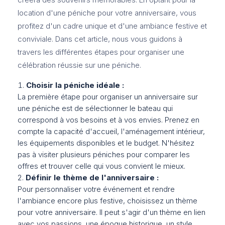
location d'une péniche pour votre anniversaire, vous
profitez d'un cadre unique et d'une ambiance festive et
conviviale. Dans cet article, nous vous guidons à
travers les différentes étapes pour organiser une
célébration réussie sur une péniche.
Choisir la péniche idéale :
La première étape pour organiser un anniversaire sur
une péniche est de sélectionner le bateau qui
correspond à vos besoins et à vos envies. Prenez en
compte la capacité d'accueil, l'aménagement intérieur,
les équipements disponibles et le budget. N'hésitez
pas à visiter plusieurs péniches pour comparer les
offres et trouver celle qui vous convient le mieux.
Définir le thème de l'anniversaire :
Pour personnaliser votre événement et rendre
l'ambiance encore plus festive, choisissez un thème
pour votre anniversaire. Il peut s'agir d'un thème en lien
avec vos passions, une époque historique, un style