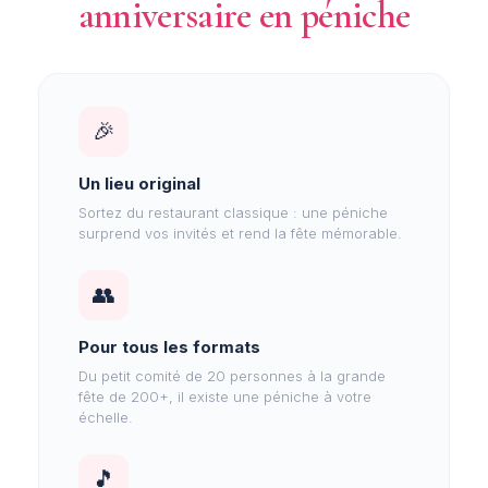
anniversaire en péniche
🎉
Un lieu original
Sortez du restaurant classique : une péniche
surprend vos invités et rend la fête mémorable.
👥
Pour tous les formats
Du petit comité de 20 personnes à la grande
fête de 200+, il existe une péniche à votre
échelle.
🎵