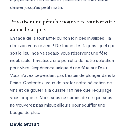
danser jusqu’au petit matin.
Privatiser une péniche pour votre anniversaire
au meilleur prix
En face de la tour Eiffel ou non loin des invalides : la
décision vous revient ! De toutes les façons, quel que
soit le lieu, nos vaisseaux vous réservent une fête
inoubliable. Privatisez une péniche de notre sélection
pour vivre l’expérience unique d’une fête sur l’eau.
Vous n’avez cependant pas besoin de plonger dans la
Seine. Contentez-vous de siroter notre sélection de
vins et de goûter à la cuisine raffinée que l’équipage
vous propose. Nous vous rassurons de ce que vous
ne trouverez pas mieux ailleurs pour souffler une
bougie de plus.
Devis Gratuit