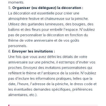
moments.
Organiser (ou déléguez) la décoration :
La décoration est essentielle pour créer une
atmosphère festive et chaleureuse sur la péniche.
Utilisez des guirlandes lumineuses, des bougies, des
ballons et des fleurs pour embellir l'espace. N'oubliez
pas de personnaliser la décoration en fonction du
thème de votre anniversaire et de vos goûts
personnels.
Envoyer les invitations :
Une fois que vous avez défini les détails de votre
anniversaire sur une péniche, il est temps d'inviter vos
proches. Envoyez des invitations personnalisées qui
reflètent le thème et l'ambiance de la soirée. N'oubliez
pas d'inclure les informations pratiques, telles que la
date, l'heure, l'adresse de la péniche, le dress code et
les éventuelles demandes spécifiques, préférences
alimentaires, etc.).