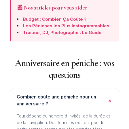
📰 Nos articles pour vous aider
Budget : Combien Ça Coûte ?
Les Péniches les Plus Instagrammables
Traiteur, DJ, Photographe : Le Guide
Anniversaire en péniche : vos
questions
Combien coûte une péniche pour un
anniversaire ?
Tout dépend du nombre d'invités, de la durée et
de la navigation. Des formules existent pour les