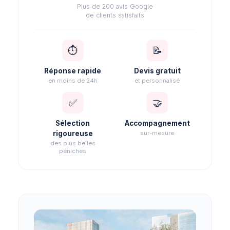
Plus de 200 avis Google
de clients satisfaits
⏱
📝
Réponse rapide
Devis gratuit
en moins de 24h
et personnalisé
✅
🤝
Sélection
Accompagnement
rigoureuse
sur-mesure
des plus belles
péniches