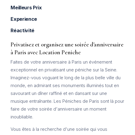
Meilleurs Prix
Experience
Réactivité
Privatisez et organisez une soirée d'anniversaire
à Paris avec Location Peniche
Faites de votre anniversaire à Paris un événement
exceptionnel en privatisant une péniche sur la Seine.
Imaginez-vous voguant le long de la plus belle ville du
monde, en admirant ses monuments illuminés tout en
savourant un dîner raffiné et en dansant sur une
musique entraînante. Les Péniches de Paris sont là pour
faire de votre soirée d'anniversaire un moment
inoubliable.
Vous êtes à la recherche d'une soirée qui vous