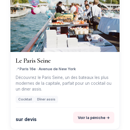
Le Paris Seine
📍
Paris 16e · Avenue de New York
Découvrez le Paris Seine, un des bateaux les plus
modernes de la capitale, parfait pour un cocktail ou
un diner assis.
Cocktail
Dîner assis
Voir la péniche →
sur devis