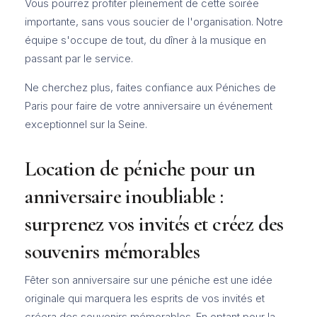
Vous pourrez profiter pleinement de cette soirée
importante, sans vous soucier de l'organisation. Notre
équipe s'occupe de tout, du dîner à la musique en
passant par le service.
Ne cherchez plus, faites confiance aux Péniches de
Paris pour faire de votre anniversaire un événement
exceptionnel sur la Seine.
Location de péniche pour un
anniversaire inoubliable :
surprenez vos invités et créez des
souvenirs mémorables
Fêter son anniversaire sur une péniche est une idée
originale qui marquera les esprits de vos invités et
créera des souvenirs mémorables. En optant pour la