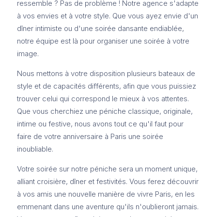
ressemble ? Pas de problème ! Notre agence s'adapte
à vos envies et à votre style. Que vous ayez envie d'un
dîner intimiste ou d'une soirée dansante endiablée,
notre équipe est là pour organiser une soirée à votre
image.
Nous mettons à votre disposition plusieurs bateaux de
style et de capacités différents, afin que vous puissiez
trouver celui qui correspond le mieux à vos attentes.
Que vous cherchiez une péniche classique, originale,
intime ou festive, nous avons tout ce qu'il faut pour
faire de votre anniversaire à Paris une soirée
inoubliable.
Votre soirée sur notre péniche sera un moment unique,
alliant croisière, dîner et festivités. Vous ferez découvrir
à vos amis une nouvelle manière de vivre Paris, en les
emmenant dans une aventure qu'ils n'oublieront jamais.