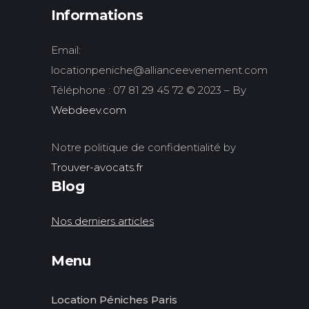
Informations
Email:
locationpeniche@allianceevenement.com
Téléphone : 07 81 29 45 72 © 2023 – By
Webdeev.com
Notre politique de confidentialité by
Trouver-avocats.fr
Blog
Nos derniers articles
Menu
Location Péniches Paris