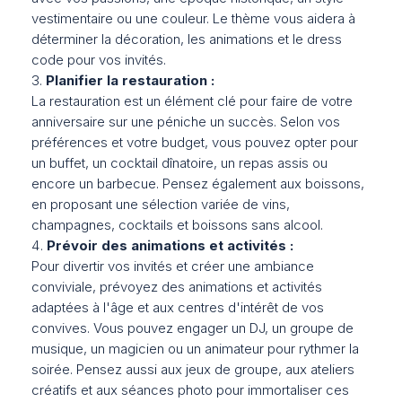
vestimentaire ou une couleur. Le thème vous aidera à
déterminer la décoration, les animations et le dress
code pour vos invités.
Planifier la restauration :
La restauration est un élément clé pour faire de votre
anniversaire sur une péniche un succès. Selon vos
préférences et votre budget, vous pouvez opter pour
un buffet, un cocktail dînatoire, un repas assis ou
encore un barbecue. Pensez également aux boissons,
en proposant une sélection variée de vins,
champagnes, cocktails et boissons sans alcool.
Prévoir des animations et activités :
Pour divertir vos invités et créer une ambiance
conviviale, prévoyez des animations et activités
adaptées à l'âge et aux centres d'intérêt de vos
convives. Vous pouvez engager un DJ, un groupe de
musique, un magicien ou un animateur pour rythmer la
soirée. Pensez aussi aux jeux de groupe, aux ateliers
créatifs et aux séances photo pour immortaliser ces