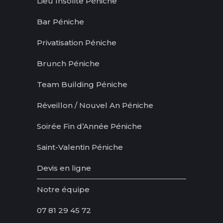
Lieu Insolite Péniche
Bar Péniche
Privatisation Péniche
Brunch Péniche
Team Building Péniche
Réveillon / Nouvel An Péniche
Soirée Fin d’Année Péniche
Saint-Valentin Péniche
Devis en ligne
Notre équipe
07 81 29 45 72