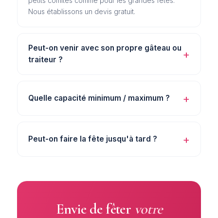
petits comités comme pour les grandes fêtes.
Nous établissons un devis gratuit.
Peut-on venir avec son propre gâteau ou
traiteur ?
Quelle capacité minimum / maximum ?
Peut-on faire la fête jusqu'à tard ?
Envie de fêter
votre