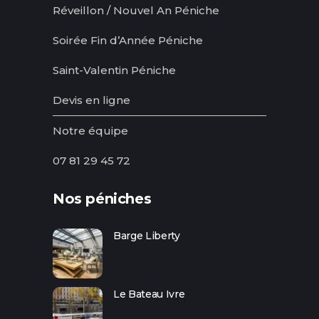
Réveillon / Nouvel An Péniche
Soirée Fin d’Année Péniche
Saint-Valentin Péniche
Devis en ligne
Notre équipe
07 81 29 45 72
Nos péniches
Barge Liberty
Le Bateau Ivre