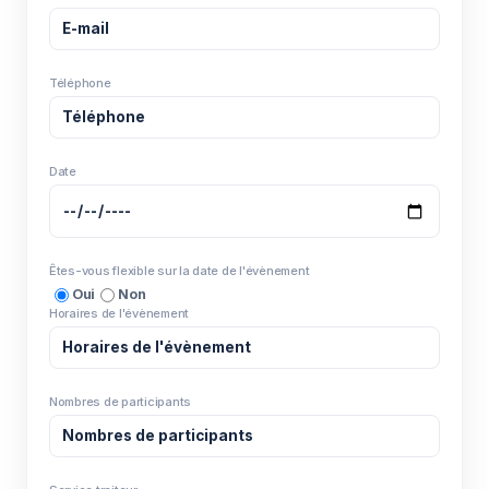
Téléphone
Date
Êtes-vous flexible sur la date de l'évènement
Oui
Non
Horaires de l'évènement
Nombres de participants