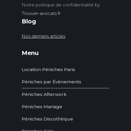
Notre politique de confidentialité by
Trouver-avocats.fr
Blog
Nos derniers articles
Menu
Location Péniches Paris
Péniches par Évènements
Péniches Afterwork
Péniches Mariage
Péniches Discothèque