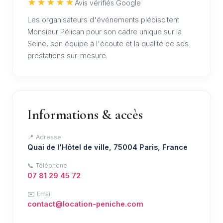
★★★★★
Avis vérifiés Google
Les organisateurs d'événements plébiscitent
Monsieur Pélican pour son cadre unique sur la
Seine, son équipe à l'écoute et la qualité de ses
prestations sur-mesure.
Informations & accès
📍 Adresse
Quai de l'Hôtel de ville, 75004 Paris, France
📞 Téléphone
07 81 29 45 72
✉️ Email
contact@location-peniche.com