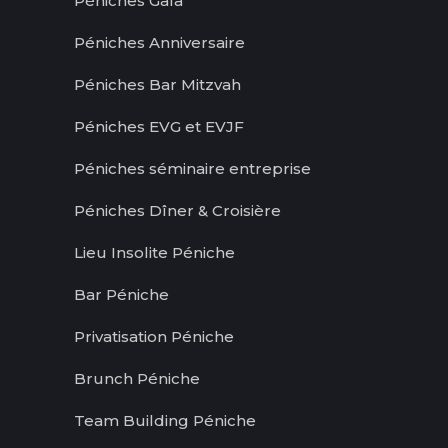
Péniches Gala
Péniches Anniversaire
Péniches Bar Mitzvah
Péniches EVG et EVJF
Péniches séminaire entreprise
Péniches Dîner & Croisière
Lieu Insolite Péniche
Bar Péniche
Privatisation Péniche
Brunch Péniche
Team Building Péniche