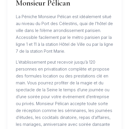
Monsieur Pélican
La Péniche Monsieur Pélican est idéalement situé
au niveau du Port des Célestins, quai de l’hôtel de
ville dans le IVème arrondissement parisien.
Accessible facilement par le métro parisien par la
ligne 1 et 11 à la station Hôtel de Ville ou par la ligne
7 de la station Pont Marie.
L’établissement peut recevoir jusqu’à 120
personnes en privatisation complète et propose
des formules location ou des prestations clé en
main. Vous pourrez profiter de la magie et du
spectacle de la Seine le temps d’une journée ou
d’une soirée pour votre événement d’entreprise
ou privés. Monsieur Pélican accepte toute sorte
de réception comme les séminaires, les journées
d’études, les cocktails dinatoire, repas d’affaires,
les mariages, anniversaire avec soirée dansante