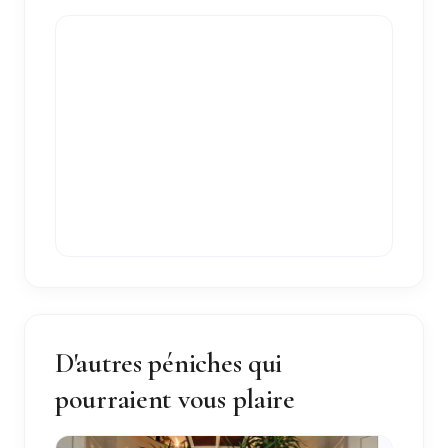
D'autres péniches qui
pourraient vous plaire