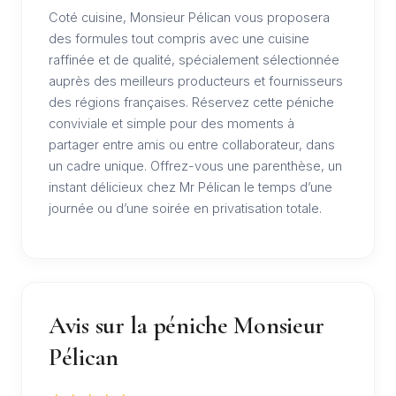
Coté cuisine, Monsieur Pélican vous proposera
des formules tout compris avec une cuisine
raffinée et de qualité, spécialement sélectionnée
auprès des meilleurs producteurs et fournisseurs
des régions françaises. Réservez cette péniche
conviviale et simple pour des moments à
partager entre amis ou entre collaborateur, dans
un cadre unique. Offrez-vous une parenthèse, un
instant délicieux chez Mr Pélican le temps d’une
journée ou d’une soirée en privatisation totale.
Avis sur la péniche Monsieur
Pélican