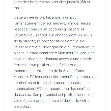
avec des horaires pouvant aller jusqu’à 05h du
matin.
Cette année ils ont fait appel à un pour
l’aménagement de leur univers, afin de rendre
l’espace convivial et cocooning. Décors et
végétaux qui rappel leur engagement vis-à-vis
de la planète, ils proposent également une
vaisselle entière biodégradable ou recyclable, le
plastique étant banni chez Monsieur Pélican. Une
salle de réception donnant accès à une grande
terrasse pour profiter de la Seine et des
monuments historiques de la ville de Paris.
Monsieur Pélican est entièrement équipé pour les
séminaires entre collaborateurs possède une
sonorisation LED sur mesure pour les soirées
dansantes. Son personnel est professionnel et à
votre écoute pendant toute la durée de votre
prestation.