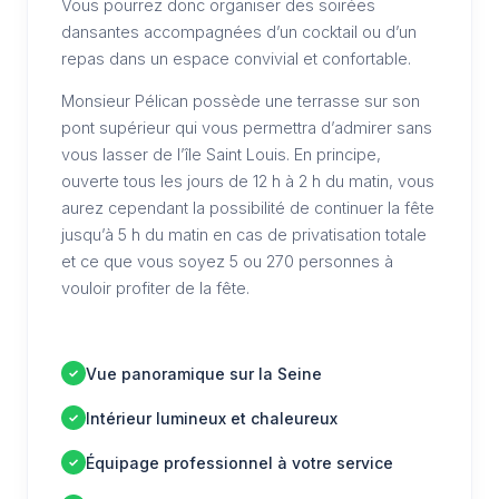
Vous pourrez donc organiser des soirées
dansantes accompagnées d’un cocktail ou d’un
repas dans un espace convivial et confortable.
Monsieur Pélican possède une terrasse sur son
pont supérieur qui vous permettra d’admirer sans
vous lasser de l’île Saint Louis. En principe,
ouverte tous les jours de 12 h à 2 h du matin, vous
aurez cependant la possibilité de continuer la fête
jusqu’à 5 h du matin en cas de privatisation totale
et ce que vous soyez 5 ou 270 personnes à
vouloir profiter de la fête.
Vue panoramique sur la Seine
Intérieur lumineux et chaleureux
Équipage professionnel à votre service