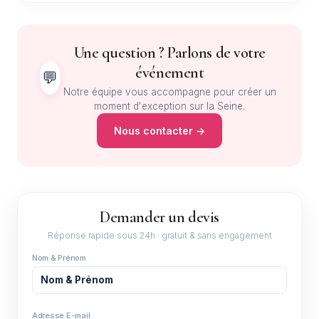
Une question ? Parlons de votre
événement
💬
Notre équipe vous accompagne pour créer un
moment d'exception sur la Seine.
Nous contacter →
Demander un devis
Réponse rapide sous 24h · gratuit & sans engagement
Nom & Prénom
Adresse E-mail