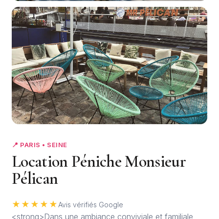
📍 PARIS • SEINE
Location Péniche Monsieur
Pélican
★★★★★
Avis vérifiés Google
<strong>Dans une ambiance conviviale et familiale,