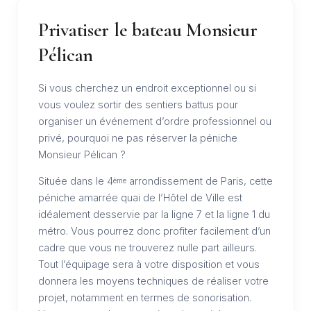
Privatiser le bateau Monsieur
Pélican
Si vous cherchez un endroit exceptionnel ou si
vous voulez sortir des sentiers battus pour
organiser un événement d’ordre professionnel ou
privé, pourquoi ne pas réserver la péniche
Monsieur Pélican ?
Située dans le 4
arrondissement de Paris, cette
ème
péniche amarrée quai de l’Hôtel de Ville est
idéalement desservie par la ligne 7 et la ligne 1 du
métro. Vous pourrez donc profiter facilement d’un
cadre que vous ne trouverez nulle part ailleurs.
Tout l’équipage sera à votre disposition et vous
donnera les moyens techniques de réaliser votre
projet, notamment en termes de sonorisation.