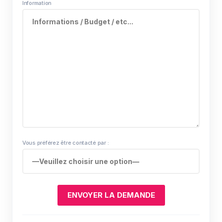
Information
Vous préférez être contacté par :