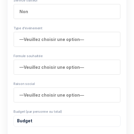
Service traiteur
Type d'événement
Formule souhaitée
Raison social
Budget (par personne ou total)