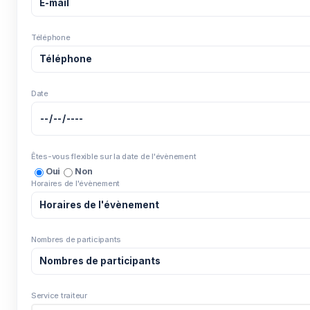
Téléphone
Date
Êtes-vous flexible sur la date de l'évènement
Oui
Non
Horaires de l'évènement
Nombres de participants
Service traiteur