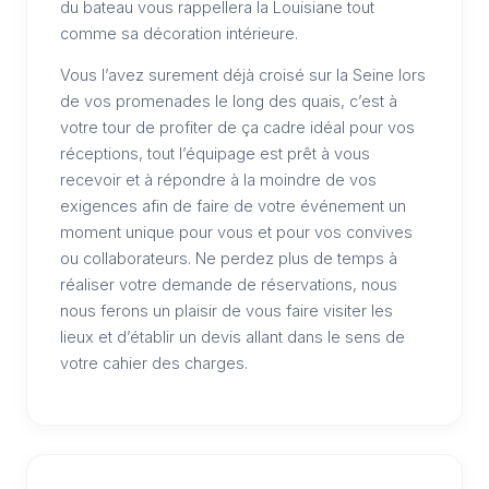
du bateau vous rappellera la Louisiane tout
comme sa décoration intérieure.
Vous l’avez surement déjà croisé sur la Seine lors
de vos promenades le long des quais, c’est à
votre tour de profiter de ça cadre idéal pour vos
réceptions, tout l’équipage est prêt à vous
recevoir et à répondre à la moindre de vos
exigences afin de faire de votre événement un
moment unique pour vous et pour vos convives
ou collaborateurs. Ne perdez plus de temps à
réaliser votre demande de réservations, nous
nous ferons un plaisir de vous faire visiter les
lieux et d’établir un devis allant dans le sens de
votre cahier des charges.