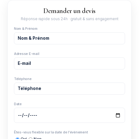
Demander un devis
Réponse rapide sous 24h · gratuit & sans engagement
Nom & Prénom
Adresse E-mail
Téléphone
Date
Êtes-vous flexible sur la date de l'évènement
Oui
Non