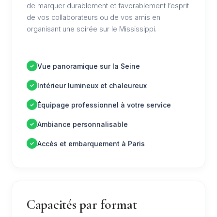
de marquer durablement et favorablement l’esprit
de vos collaborateurs ou de vos amis en
organisant une soirée sur le Mississippi.
Vue panoramique sur la Seine
Intérieur lumineux et chaleureux
Équipage professionnel à votre service
Ambiance personnalisable
Accès et embarquement à Paris
Capacités par format