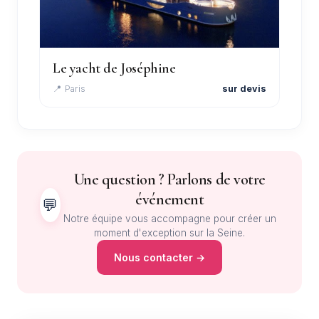
Le yacht de Joséphine
📍 Paris
sur devis
Une question ? Parlons de votre
événement
💬
Notre équipe vous accompagne pour créer un
moment d'exception sur la Seine.
Nous contacter →