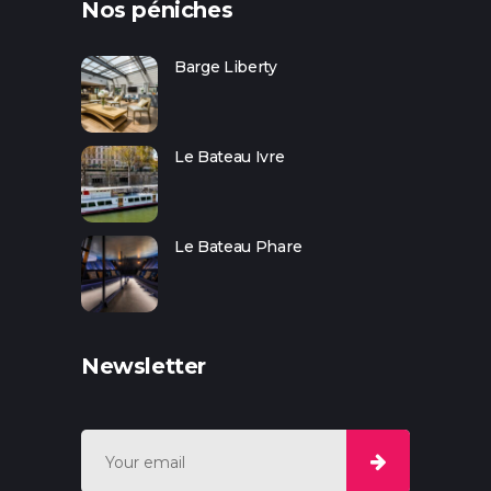
Nos péniches
Barge Liberty
Le Bateau Ivre
Le Bateau Phare
Newsletter