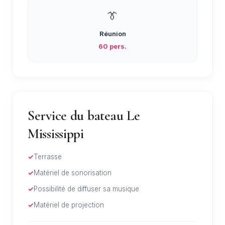
👔
Réunion
60 pers.
Service du bateau Le
Mississippi
Terrasse
Matériel de sonorisation
Possibilité de diffuser sa musique
Matériel de projection