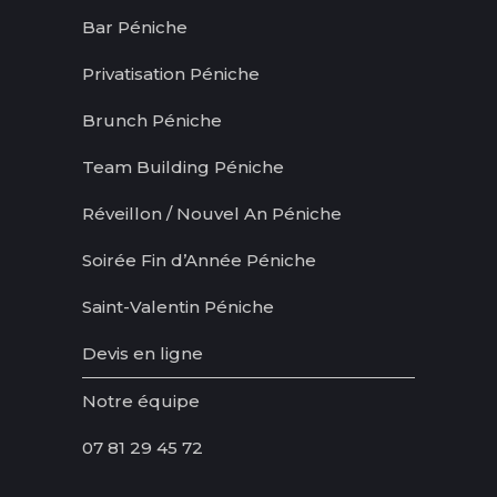
Bar Péniche
Privatisation Péniche
Brunch Péniche
Team Building Péniche
Réveillon / Nouvel An Péniche
Soirée Fin d’Année Péniche
Saint-Valentin Péniche
Devis en ligne
Notre équipe
07 81 29 45 72