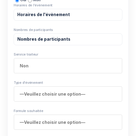
Horaires de l'évènement
Nombres de participants
Service traiteur
Type d'événement
Formule souhaitée