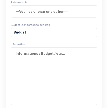
Raison social
Budget (par personne ou total)
Information