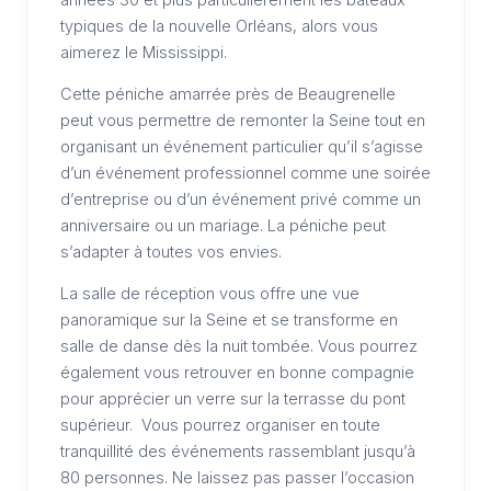
typiques de la nouvelle Orléans, alors vous
aimerez le Mississippi.
Cette péniche amarrée près de Beaugrenelle
peut vous permettre de remonter la Seine tout en
organisant un événement particulier qu’il s’agisse
d’un événement professionnel comme une soirée
d’entreprise ou d’un événement privé comme un
anniversaire ou un mariage. La péniche peut
s’adapter à toutes vos envies.
La salle de réception vous offre une vue
panoramique sur la Seine et se transforme en
salle de danse dès la nuit tombée. Vous pourrez
également vous retrouver en bonne compagnie
pour apprécier un verre sur la terrasse du pont
supérieur. Vous pourrez organiser en toute
tranquillité des événements rassemblant jusqu’à
80 personnes. Ne laissez pas passer l’occasion