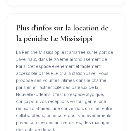
Plus d'infos sur la location de
la péniche Le Mississippi
La Péniche Mississippi est amarrée sur le port de
Javel haut, dans le XVème arrondissement de
Paris. Cet espace événementiel facilement
accessible par le RER C à la station Javel, vous
propose ses volumes intimes dans le charme
parisien et l’authenticité des bateaux de la
Nouvelle-Orléans. C’est un espace atypique,
conçu pour vos réceptions en tout genre, une
réunion d’affaires, une convention, un diner entre
collaborateurs, ou encore pour vos événements
privés comme des anniversaires, des mariages,
des pots de départ.