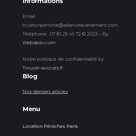
Informations
Email:
locationpeniche@allianceevenement.com
Téléphone : 07 81 29 45 72 © 2023 – By
Webdeev.com
Notre politique de confidentialité by
Trouver-avocats.fr
Blog
Nos derniers articles
Menu
Location Péniches Paris