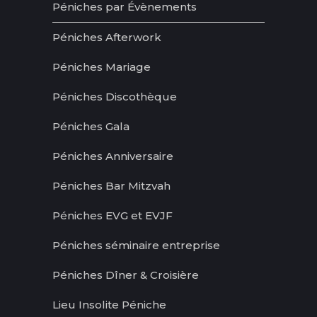
Péniches par Évènements
Péniches Afterwork
Péniches Mariage
Péniches Discothèque
Péniches Gala
Péniches Anniversaire
Péniches Bar Mitzvah
Péniches EVG et EVJF
Péniches séminaire entreprise
Péniches Dîner & Croisière
Lieu Insolite Péniche