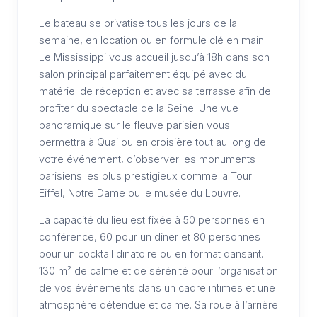
Le bateau se privatise tous les jours de la
semaine, en location ou en formule clé en main.
Le Mississippi vous accueil jusqu’à 18h dans son
salon principal parfaitement équipé avec du
matériel de réception et avec sa terrasse afin de
profiter du spectacle de la Seine. Une vue
panoramique sur le fleuve parisien vous
permettra à Quai ou en croisière tout au long de
votre événement, d’observer les monuments
parisiens les plus prestigieux comme la Tour
Eiffel, Notre Dame ou le musée du Louvre.
La capacité du lieu est fixée à 50 personnes en
conférence, 60 pour un diner et 80 personnes
pour un cocktail dinatoire ou en format dansant.
130 m² de calme et de sérénité pour l’organisation
de vos événements dans un cadre intimes et une
atmosphère détendue et calme. Sa roue à l’arrière