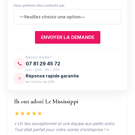
Vous préférez être contacté par :
Besoin d'aide ?
📞
07 81 29 45 72
Lun – Dim : 9h – 20h
Réponse rapide garantie
⚡
en moins de 24h
Ils ont adoré Le Mississippi
★★★★★
« Un lieu exceptionnel et une équipe aux petits soins.
Tout était parfait pour notre soirée d'entreprise ! »