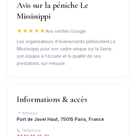
Avis sur la péniche Le
Mississippi
★★★★★
Avis vérifiés Google
Les organisateurs d'événements plébiscitent Le
Mississippi pour son cadre unique sur la Seine,
son équipe à l'écoute et la qualité de ses
prestations sur-mesure.
Informations & accès
📍 Adresse
Port de Javel Haut, 75015 Paris, France
📞 Téléphone