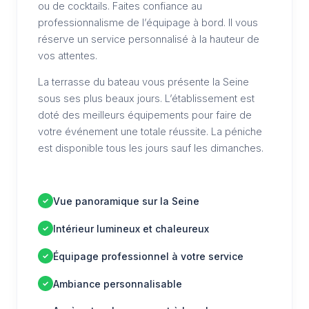
ou de cocktails. Faites confiance au
professionnalisme de l’équipage à bord. Il vous
réserve un service personnalisé à la hauteur de
vos attentes.
La terrasse du bateau vous présente la Seine
sous ses plus beaux jours. L’établissement est
doté des meilleurs équipements pour faire de
votre événement une totale réussite. La péniche
est disponible tous les jours sauf les dimanches.
Vue panoramique sur la Seine
Intérieur lumineux et chaleureux
Équipage professionnel à votre service
Ambiance personnalisable