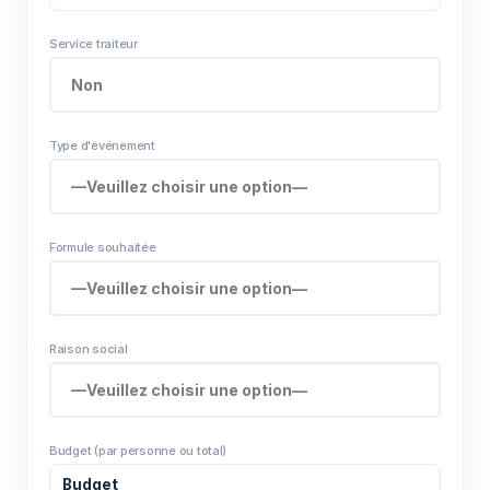
Service traiteur
Type d'événement
Formule souhaitée
Raison social
Budget (par personne ou total)