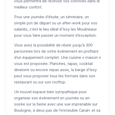
vous permettra de recevoir vos convives dans le
meilleur confort.
Pour une journée d’étude, un séminaire, un
simple pot de départ ou un after-work pour vos
salariés, c’est le lieu idéal d’Issy les Moulineaux
pour vous faire passer un moment d’exception.
Vous avez la possibilité de réunir jusqu’à 300
personnes lors de votre événement en profitant
d’un équipement complet. Une cuisine « maison »
vous est proposée. Planches, tapas, cocktail
dinatoire ou encore repas assis, la barge d’Issy
peut vous proposer tous les formats dans son
restaurant ou sur son rooftop.
Un nouvel espace bien sympathique pour
organiser son événement en journée ou en
soirée sur la Seine avec une vue imprenable sur
Boulogne, à deux pas de l’immeuble Canal+ et sa