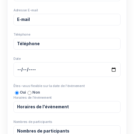
Adresse E-mail
Téléphone
Date
Êtes-vous flexible sur la date de l'évènement
Oui
Non
Horaires de l'évènement
Nombres de participants