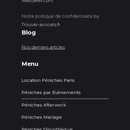
Webdeev.com
Notre politique de confidentialité by
Trouver-avocats.fr
Blog
Nos derniers articles
Menu
Location Péniches Paris
Péniches par Évènements
Péniches Afterwork
Péniches Mariage
Péniches Discothèque