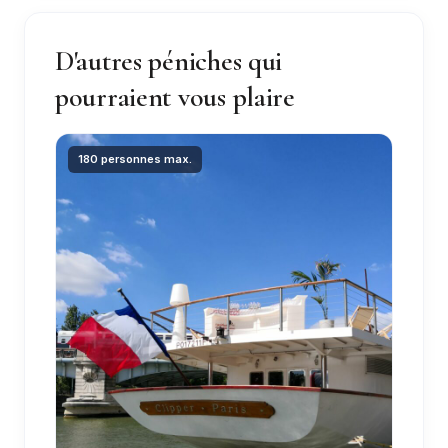
D'autres péniches qui
pourraient vous plaire
180 personnes max.