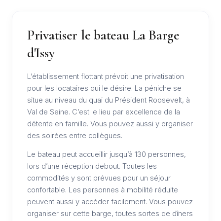
Privatiser le bateau La Barge
d'Issy
L’établissement flottant prévoit une privatisation
pour les locataires qui le désire. La péniche se
situe au niveau du quai du Président Roosevelt, à
Val de Seine. C’est le lieu par excellence de la
détente en famille. Vous pouvez aussi y organiser
des soirées entre collègues.
Le bateau peut accueillir jusqu’à 130 personnes,
lors d’une réception debout. Toutes les
commodités y sont prévues pour un séjour
confortable. Les personnes à mobilité réduite
peuvent aussi y accéder facilement. Vous pouvez
organiser sur cette barge, toutes sortes de dîners