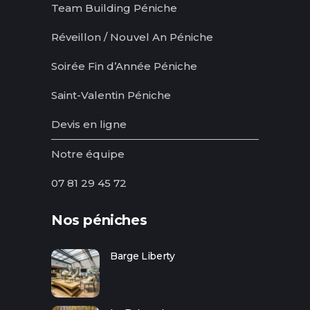
Team Building Péniche
Réveillon / Nouvel An Péniche
Soirée Fin d’Année Péniche
Saint-Valentin Péniche
Devis en ligne
Notre équipe
07 81 29 45 72
Nos péniches
Barge Liberty