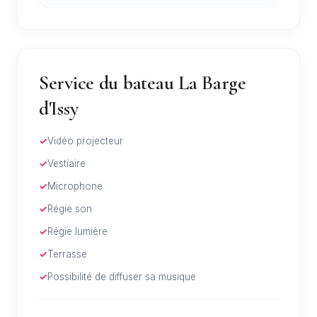
Service du bateau La Barge
d'Issy
Vidéo projecteur
Vestiaire
Microphone
Régie son
Régie lumière
Terrasse
Possibilité de diffuser sa musique