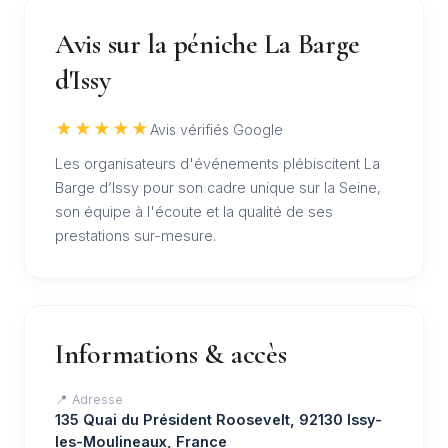
Avis sur la péniche La Barge
d'Issy
★★★★★
Avis vérifiés Google
Les organisateurs d'événements plébiscitent La
Barge d’Issy pour son cadre unique sur la Seine,
son équipe à l'écoute et la qualité de ses
prestations sur-mesure.
Informations & accès
📍 Adresse
135 Quai du Président Roosevelt, 92130 Issy-
les-Moulineaux, France