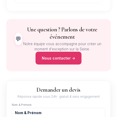
Une question ? Parlons de votre
événement
💬
Notre équipe vous accompagne pour créer un
moment d'exception sur la Seine.
Nous contacter →
Demander un devis
Réponse rapide sous 24h · gratuit & sans engagement
Nom & Prénom