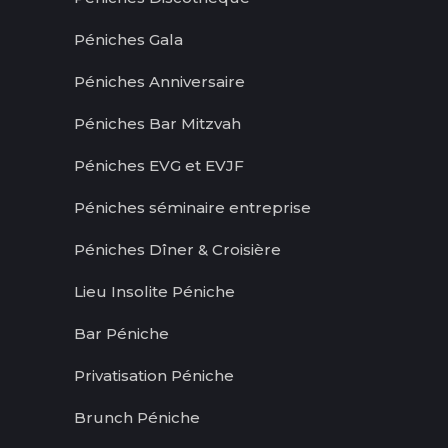
Péniches Gala
Péniches Anniversaire
Péniches Bar Mitzvah
Péniches EVG et EVJF
Péniches séminaire entreprise
Péniches Dîner & Croisière
Lieu Insolite Péniche
Bar Péniche
Privatisation Péniche
Brunch Péniche