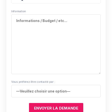
Information
Vous préférez être contacté par :