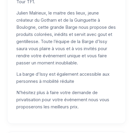
Tour TF1.
Julien Malrieux, le maitre des lieux, jeune
créateur du Gotham et de la Guinguette à
Boulogne, cette grande Barge nous propose des
produits colorées, inédits et servit avec gout et
gentillesse. Toute l’équipe de la Barge d’Issy
saura vous plaire à vous et à vos invités pour
rendre votre événement unique et vous faire
passer un moment inoubliable.
La barge d’Issy est également accessible aux
personnes à mobilité réduite
N’hésitez plus à faire votre demande de
privatisation pour votre événement nous vous
proposerons les meilleurs prix.