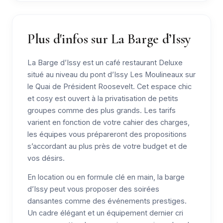
Plus d'infos sur La Barge d’Issy
La Barge d’Issy est un café restaurant Deluxe
situé au niveau du pont d’Issy Les Moulineaux sur
le Quai de Président Roosevelt. Cet espace chic
et cosy est ouvert à la privatisation de petits
groupes comme des plus grands. Les tarifs
varient en fonction de votre cahier des charges,
les équipes vous prépareront des propositions
s’accordant au plus près de votre budget et de
vos désirs.
En location ou en formule clé en main, la barge
d’Issy peut vous proposer des soirées
dansantes comme des événements prestiges.
Un cadre élégant et un équipement dernier cri