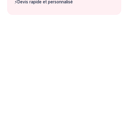
⚡
Devis rapide et personnalisé