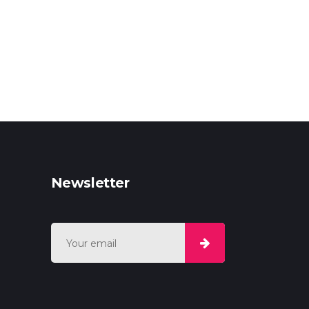
Newsletter