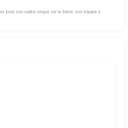
ox pour son cadre unique sur la Seine, son équipe à