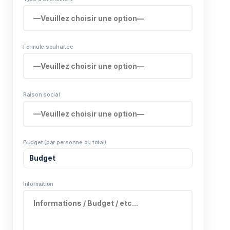
Formule souhaitée
Raison social
Budget (par personne ou total)
Information