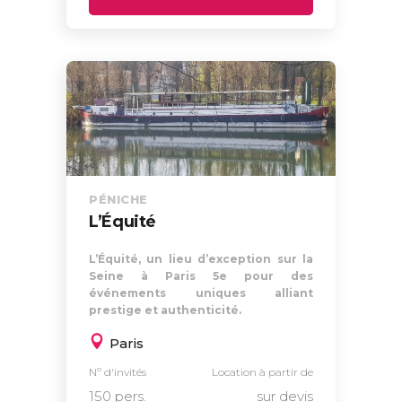
PÉNICHE
L’Équité
L’Équité, un lieu d’exception sur la
Seine à Paris 5e pour des
événements uniques alliant
prestige et authenticité.
Paris
Nº d'invités
Location à partir de
150 pers.
sur devis