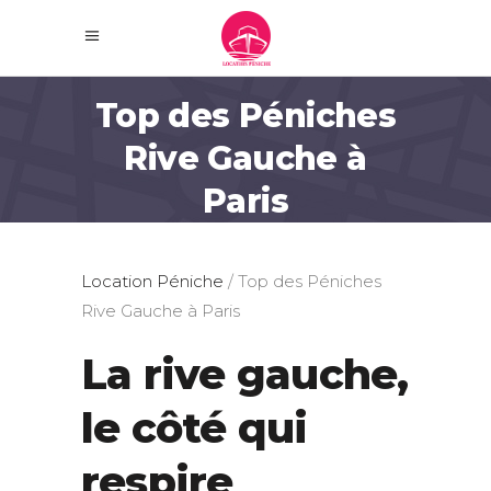
Top des Péniches
Rive Gauche à
Paris
Location Péniche
/
Top des Péniches
Rive Gauche à Paris
La rive gauche,
le côté qui
respire