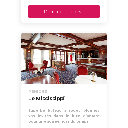
Demande de devis
PÉNICHE
Le Mississippi
Superbe bateau à roues, plongez
vos invités dans le luxe d’antant
pour une soirée hors du temps.