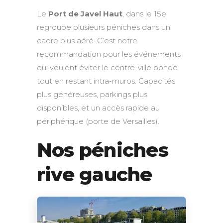
Le
Port de Javel Haut
, dans le 15e,
regroupe plusieurs péniches dans un
cadre plus aéré. C’est notre
recommandation pour les événements
qui veulent éviter le centre-ville bondé
tout en restant intra-muros. Capacités
plus généreuses, parkings plus
disponibles, et un accès rapide au
périphérique (porte de Versailles).
Nos péniches
rive gauche