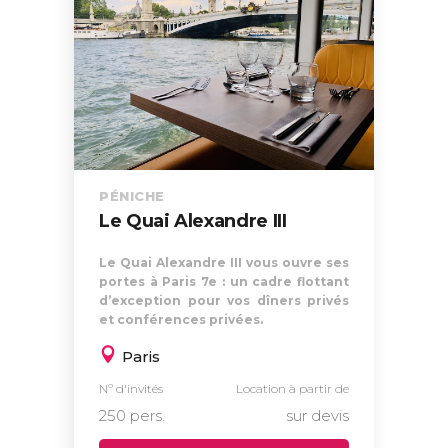
PÉNICHE
Le Quai Alexandre III
Le Quai Alexandre III vous ouvre ses
portes à Paris 7e : un cadre flottant
d’exception pour vos dîners privés
et conférences privées.
Paris
Nº d'invités
Location à partir de
250 pers.
sur devis