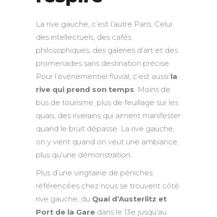
La rive gauche, c’est l’autre Paris. Celui
des intellectuels, des cafés
philosophiques, des galeries d’art et des
promenades sans destination précise.
Pour l’événementiel fluvial, c’est aussi
la
rive qui prend son temps
. Moins de
bus de tourisme, plus de feuillage sur les
quais, des riverains qui aiment manifester
quand le bruit dépasse. La rive gauche,
on y vient quand on veut une ambiance,
plus qu’une démonstration.
Plus d’une vingtaine de péniches
référencées chez nous se trouvent côté
rive gauche, du
Quai d’Austerlitz et
Port de la Gare
dans le 13e jusqu’au