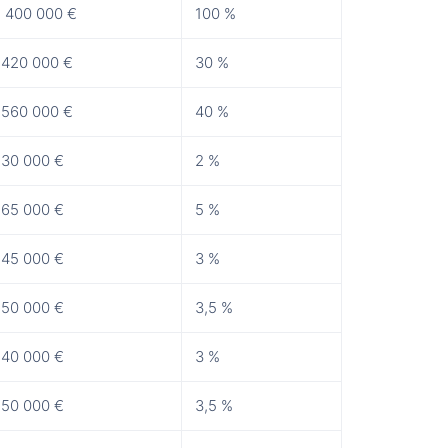
1 400 000 €
100 %
-420 000 €
30 %
-560 000 €
40 %
-30 000 €
2 %
-65 000 €
5 %
-45 000 €
3 %
-50 000 €
3,5 %
-40 000 €
3 %
-50 000 €
3,5 %