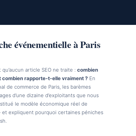
he événementielle à Paris
qu’aucun article SEO ne traite :
combien
et combien rapporte-t-elle vraiment ?
En
nal de commerce de Paris, les barèmes
ages d’une dizaine d’exploitants que nous
stitué le modèle économique réel de
 — et expliquent pourquoi certaines péniches
sh.