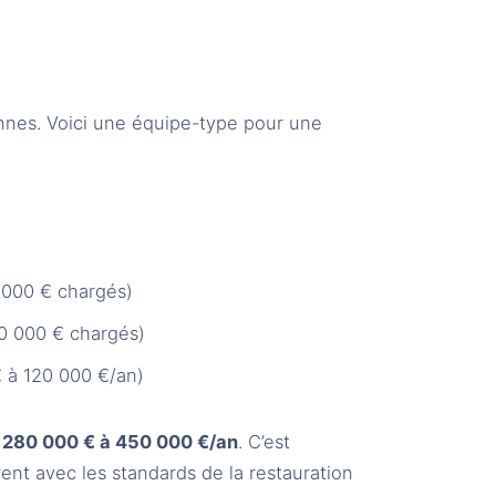
nes. Voici une équipe-type pour une
 000 € chargés)
0 000 € chargés)
 à 120 000 €/an)
:
280 000 € à 450 000 €/an
. C’est
nt avec les standards de la restauration