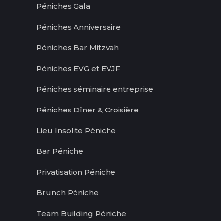
Péniches Gala
Péniches Anniversaire
Péniches Bar Mitzvah
Péniches EVG et EVJF
Péniches séminaire entreprise
Péniches Dîner & Croisière
Lieu Insolite Péniche
Bar Péniche
Privatisation Péniche
Brunch Péniche
Team Building Péniche