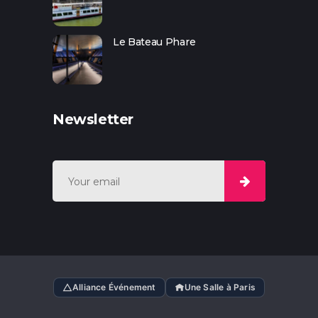
Le Bateau Phare
Newsletter
Alliance Événement
Une Salle à Paris