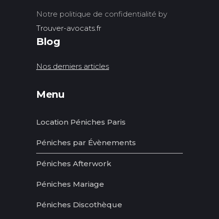
Notre politique de confidentialité by
Trouver-avocats.fr
Blog
Nos derniers articles
Menu
Location Péniches Paris
Péniches par Évènements
Péniches Afterwork
Péniches Mariage
Péniches Discothèque