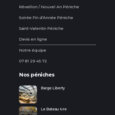
Réveillon / Nouvel An Péniche
Soirée Fin d’Année Péniche
Saint-Valentin Péniche
Devis en ligne
Notre équipe
07 81 29 45 72
Nos péniches
Barge Liberty
Le Bateau Ivre