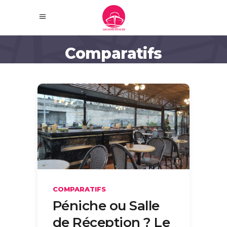
Comparatifs
COMPARATIFS
Péniche ou Salle
de Réception ? Le