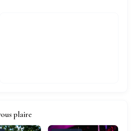
vous plaire