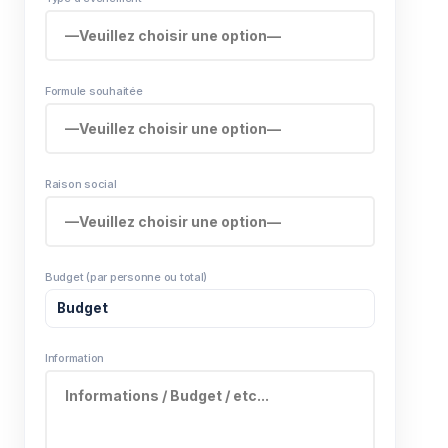
Formule souhaitée
Raison social
Budget (par personne ou total)
Information