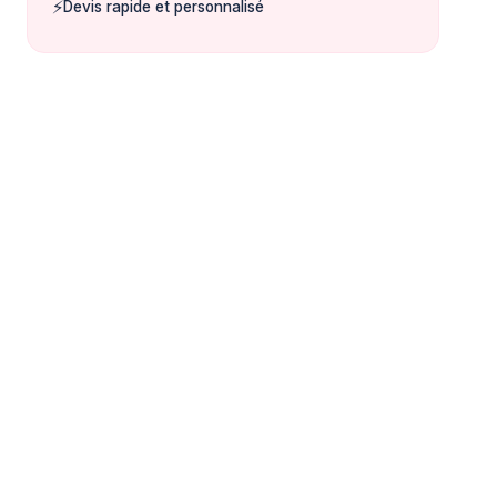
⚡
Devis rapide et personnalisé