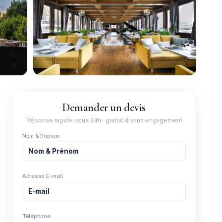
+2
Demander un devis
Réponse rapide sous 24h · gratuit & sans engagement
Nom & Prénom
Adresse E-mail
Téléphone