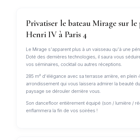
Privatiser le bateau Mirage sur le
Henri IV à Paris 4
Le Mirage s'apparent plus à un vaisseau qu'à une pén
Doté des dernières technologies, il saura vous séduir
vos séminaires, cocktail ou autres réceptions.
285 m² d'élégance avec sa terrasse arrière, en plein
arrondissement qui vous laissera admirer la beauté d
paysage se dérouler derrière vous.
Son dancefloor entièrement équipé (son / lumière / ré
enflammera la fin de vos soirées !