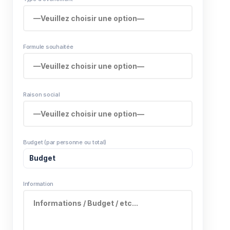
Formule souhaitée
Raison social
Budget (par personne ou total)
Information