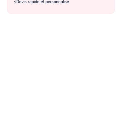
⚡
Devis rapide et personnalisé