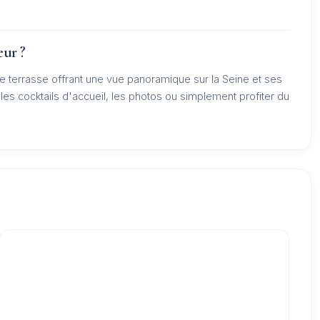
eur ?
e terrasse offrant une vue panoramique sur la Seine et ses
 les cocktails d'accueil, les photos ou simplement profiter du