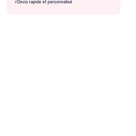
⚡
Devis rapide et personnalisé