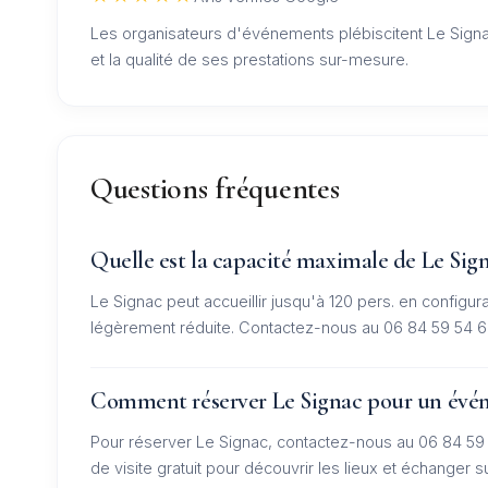
Les organisateurs d'événements plébiscitent Le Signa
et la qualité de ses prestations sur-mesure.
Questions fréquentes
Quelle est la capacité maximale de Le Sign
Le Signac peut accueillir jusqu'à 120 pers. en configura
légèrement réduite. Contactez-nous au 06 84 59 54 62 
Comment réserver Le Signac pour un évé
Pour réserver Le Signac, contactez-nous au 06 84 5
de visite gratuit pour découvrir les lieux et échanger