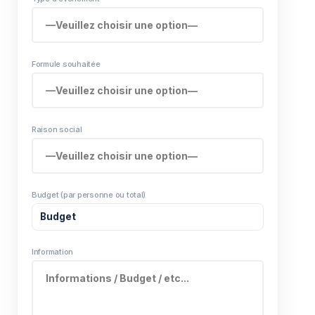
Formule souhaitée
Raison social
Budget (par personne ou total)
Information