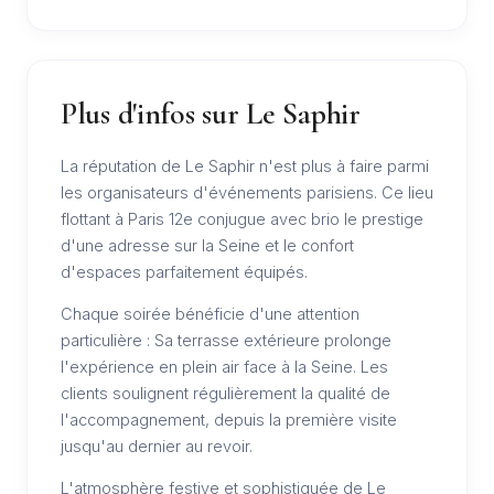
Plus d'infos sur Le Saphir
La réputation de Le Saphir n'est plus à faire parmi
les organisateurs d'événements parisiens. Ce lieu
flottant à Paris 12e conjugue avec brio le prestige
d'une adresse sur la Seine et le confort
d'espaces parfaitement équipés.
Chaque soirée bénéficie d'une attention
particulière : Sa terrasse extérieure prolonge
l'expérience en plein air face à la Seine. Les
clients soulignent régulièrement la qualité de
l'accompagnement, depuis la première visite
jusqu'au dernier au revoir.
L'atmosphère festive et sophistiquée de Le