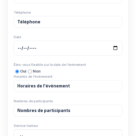
Téléphone
Date
Êtes-vous flexible sur la date de l'évènement
Oui
Non
Horaires de l'évènement
Nombres de participants
Service traiteur