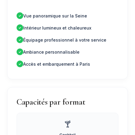
Vue panoramique sur la Seine
Intérieur lumineux et chaleureux
Équipage professionnel à votre service
Ambiance personnalisable
Accès et embarquement à Paris
Capacités par format
🍸
Cocktail