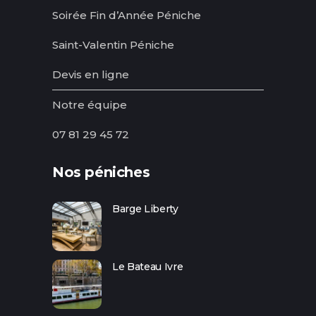
Soirée Fin d’Année Péniche
Saint-Valentin Péniche
Devis en ligne
Notre équipe
07 81 29 45 72
Nos péniches
Barge Liberty
Le Bateau Ivre