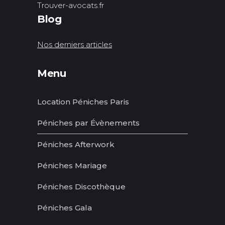
Trouver-avocats.fr
Blog
Nos derniers articles
Menu
Location Péniches Paris
Péniches par Évènements
Péniches Afterwork
Péniches Mariage
Péniches Discothèque
Péniches Gala