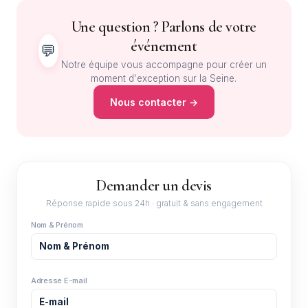
Une question ? Parlons de votre
événement
💬
Notre équipe vous accompagne pour créer un
moment d'exception sur la Seine.
Nous contacter →
Demander un devis
Réponse rapide sous 24h · gratuit & sans engagement
Nom & Prénom
Adresse E-mail