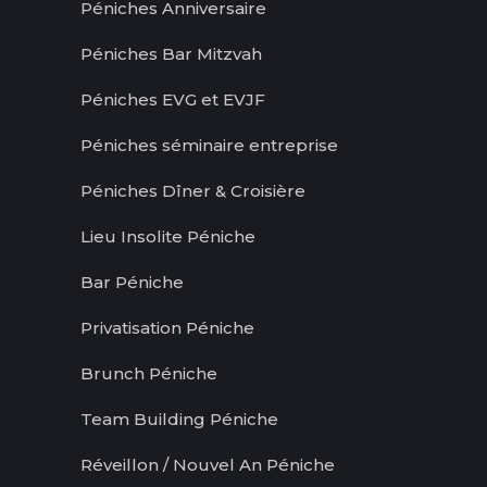
Péniches Anniversaire
Péniches Bar Mitzvah
Péniches EVG et EVJF
Péniches séminaire entreprise
Péniches Dîner & Croisière
Lieu Insolite Péniche
Bar Péniche
Privatisation Péniche
Brunch Péniche
Team Building Péniche
Réveillon / Nouvel An Péniche