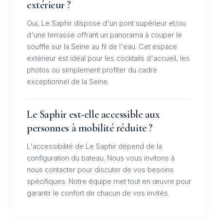
extérieur ?
Oui, Le Saphir dispose d'un pont supérieur et/ou
d'une terrasse offrant un panorama à couper le
souffle sur la Seine au fil de l'eau. Cet espace
extérieur est idéal pour les cocktails d'accueil, les
photos ou simplement profiter du cadre
exceptionnel de la Seine.
Le Saphir est-elle accessible aux
personnes à mobilité réduite ?
L'accessibilité de Le Saphir dépend de la
configuration du bateau. Nous vous invitons à
nous contacter pour discuter de vos besoins
spécifiques. Notre équipe met tout en œuvre pour
garantir le confort de chacun de vos invités.