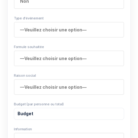
Type d'événement
Formule souhaitée
Raison social
Budget (par personne ou total)
Information