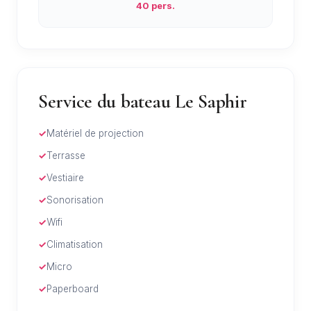
40 pers.
Service du bateau Le Saphir
Matériel de projection
Terrasse
Vestiaire
Sonorisation
Wifi
Climatisation
Micro
Paperboard