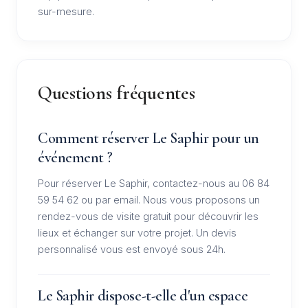
sur-mesure.
Questions fréquentes
Comment réserver Le Saphir pour un
événement ?
Pour réserver Le Saphir, contactez-nous au 06 84
59 54 62 ou par email. Nous vous proposons un
rendez-vous de visite gratuit pour découvrir les
lieux et échanger sur votre projet. Un devis
personnalisé vous est envoyé sous 24h.
Le Saphir dispose-t-elle d'un espace