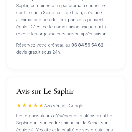
Saphir, combinée à un panorama à couper le
souffle sur la Seine au fil de l'eau, crée une
alchimie que peu de lieux parisiens peuvent
égaler. C'est cette combinaison unique qui fait
revenir les organisateurs saison après saison.
Réservez votre créneau au
06 84 59 54 62
–
devis gratuit sous 24h.
Avis sur Le Saphir
★★★★★
Avis vérifiés Google
Les organisateurs d'événements plébiscitent Le
Saphir pour son cadre unique sur la Seine, son
équipe à l'écoute et la qualité de ses prestations