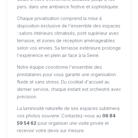
pers. dans une ambiance festive et sophistiquée.
Chaque privatisation comprend la mise à
disposition exclusive de l'ensemble des espaces
: salons intérieurs climatisés, pont supérieur avec
terrasse, et zones de réception aménageables
selon vos envies. Sa terrasse extérieure prolonge
l'expérience en plein air face à la Seine.
Notre équipe coordonne l'ensemble des
prestataires pour vous garantir une organisation
fluide et sans stress. Du cocktail d'accueil au
dernier service, chaque instant est orchestré avec
précision.
La luminosité naturelle de ses espaces sublimera
vos photos souvenir. Contactez-nous au
06 84
59 54 62
pour organiser une visite privée et
recevoir votre devis sur mesure.