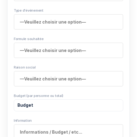
Type d'événement
Formule souhaitée
Raison social
Budget (par personne ou total)
Information