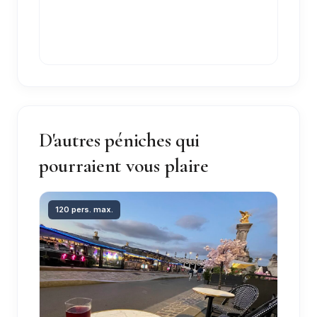
D'autres péniches qui
pourraient vous plaire
120 pers. max.