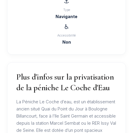
⚓
Type
Navigante
♿
Accessibilité
Non
Plus d'infos sur la privatisation
de la péniche Le Coche d'Eau
La Péniche Le Coche d’eau, est un établissement
ancien situé Quai du Point du Jour à Boulogne
Billancourt, face à l’Ile Saint Germain et accessible
depuis la station Marcel Sembat ou le RER Issy Val
de Seine. Elle est dotée d’un pont spacieux