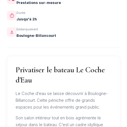
Prestations sur-mesure
Durée
⏱️
Jusqu'à 2h
Embarquement
⚓
Boulogne-Billancourt
Privatiser le bateau Le Coche
d'Eau
Le Coche d’eau se laisse découvrir à Boulogne-
Billancourt. Cette péniche offre de grands
espaces pour les événements grand public.
Son salon intérieur tout en bois agrémente le
séjour dans le bateau. C’est un cadre idyllique