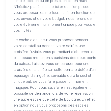
simple location ou en prestation clé en main.
N’hésitez pas à nous solliciter que l’on puisse
vous proposer les meilleurs tarifs en fonction de
vos envies et de votre budget, nous ferons de
votre événement un moment unique pour vous et
vos invités.
Le coche d’eau peut vous proposer pendant
votre cocktail ou pendant votre soirée, une
croisière fluviale, vous permettant d’observer les
plus beaux monuments parisiens des deux ponts
du bateau. Laissez vous embarquer pour une
croisière enchantée sur cette péniche dotée d’un
équipage distingué et serviable qui a le seul et
unique but, de vous faire passer un moment
magique. Pour vous satisfaire il est également
possible de demande lors de votre réservation
une autre escale que celle de Boulogne. En effet,
en option nous vous proposons des escales