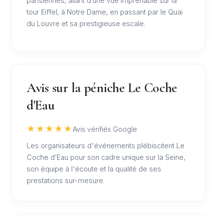
parisiennes, allant d’une vue imprenable sur la
tour Eiffel, à Notre Dame, en passant par le Quai
du Louvre et sa prestigieuse escale.
Avis sur la péniche Le Coche
d'Eau
★★★★★
Avis vérifiés Google
Les organisateurs d'événements plébiscitent Le
Coche d’Eau pour son cadre unique sur la Seine,
son équipe à l'écoute et la qualité de ses
prestations sur-mesure.