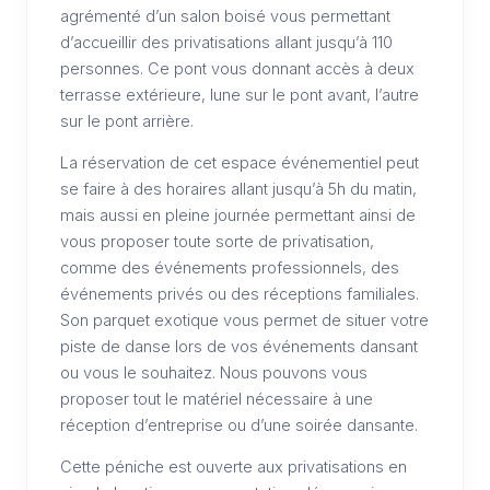
agrémenté d’un salon boisé vous permettant
d’accueillir des privatisations allant jusqu’à 110
personnes. Ce pont vous donnant accès à deux
terrasse extérieure, lune sur le pont avant, l’autre
sur le pont arrière.
La réservation de cet espace événementiel peut
se faire à des horaires allant jusqu’à 5h du matin,
mais aussi en pleine journée permettant ainsi de
vous proposer toute sorte de privatisation,
comme des événements professionnels, des
événements privés ou des réceptions familiales.
Son parquet exotique vous permet de situer votre
piste de danse lors de vos événements dansant
ou vous le souhaitez. Nous pouvons vous
proposer tout le matériel nécessaire à une
réception d’entreprise ou d’une soirée dansante.
Cette péniche est ouverte aux privatisations en