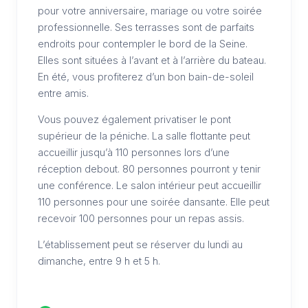
pour votre anniversaire, mariage ou votre soirée
professionnelle. Ses terrasses sont de parfaits
endroits pour contempler le bord de la Seine.
Elles sont situées à l’avant et à l’arrière du bateau.
En été, vous profiterez d’un bon bain-de-soleil
entre amis.
Vous pouvez également privatiser le pont
supérieur de la péniche. La salle flottante peut
accueillir jusqu’à 110 personnes lors d’une
réception debout. 80 personnes pourront y tenir
une conférence. Le salon intérieur peut accueillir
110 personnes pour une soirée dansante. Elle peut
recevoir 100 personnes pour un repas assis.
L’établissement peut se réserver du lundi au
dimanche, entre 9 h et 5 h.