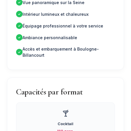
Vue panoramique sur la Seine
Intérieur lumineux et chaleureux
Équipage professionnel à votre service
Ambiance personnalisable
Accès et embarquement à Boulogne-
Billancourt
Capacités par format
🍸
Cocktail