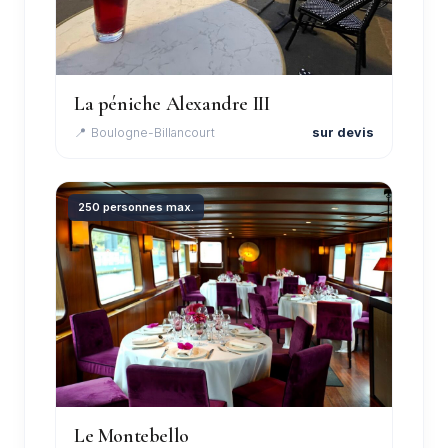
La péniche Alexandre III
📍 Boulogne-Billancourt
sur devis
250 personnes max.
Le Montebello