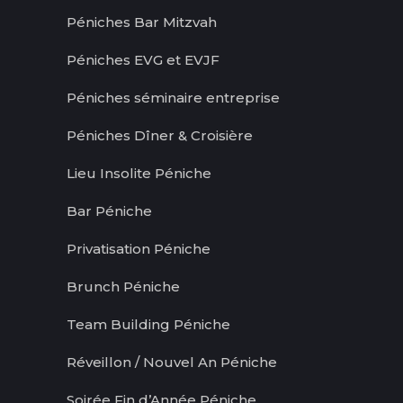
Péniches Bar Mitzvah
Péniches EVG et EVJF
Péniches séminaire entreprise
Péniches Dîner & Croisière
Lieu Insolite Péniche
Bar Péniche
Privatisation Péniche
Brunch Péniche
Team Building Péniche
Réveillon / Nouvel An Péniche
Soirée Fin d’Année Péniche