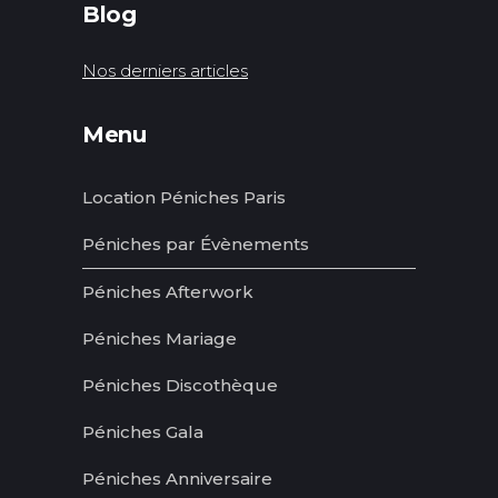
Blog
Nos derniers articles
Menu
Location Péniches Paris
Péniches par Évènements
Péniches Afterwork
Péniches Mariage
Péniches Discothèque
Péniches Gala
Péniches Anniversaire