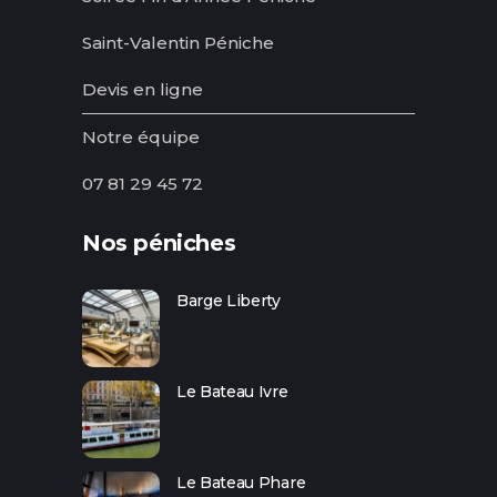
Saint-Valentin Péniche
Devis en ligne
Notre équipe
07 81 29 45 72
Nos péniches
Barge Liberty
Le Bateau Ivre
Le Bateau Phare