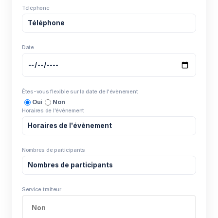
Téléphone
Date
Êtes-vous flexible sur la date de l'évènement
Oui
Non
Horaires de l'évènement
Nombres de participants
Service traiteur