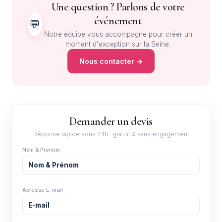
Une question ? Parlons de votre
événement
💬
Notre équipe vous accompagne pour créer un
moment d'exception sur la Seine.
Nous contacter →
Demander un devis
Réponse rapide sous 24h · gratuit & sans engagement
Nom & Prénom
Adresse E-mail