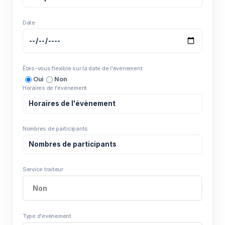
Date
Êtes-vous flexible sur la date de l'évènement
Oui
Non
Horaires de l'évènement
Nombres de participants
Service traiteur
Type d'événement