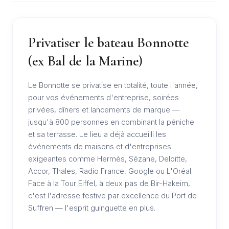
Privatiser le bateau Bonnotte
(ex Bal de la Marine)
Le Bonnotte se privatise en totalité, toute l'année,
pour vos événements d'entreprise, soirées
privées, dîners et lancements de marque —
jusqu'à 800 personnes en combinant la péniche
et sa terrasse. Le lieu a déjà accueilli les
événements de maisons et d'entreprises
exigeantes comme Hermès, Sézane, Deloitte,
Accor, Thales, Radio France, Google ou L'Oréal.
Face à la Tour Eiffel, à deux pas de Bir-Hakeim,
c'est l'adresse festive par excellence du Port de
Suffren — l'esprit guinguette en plus.