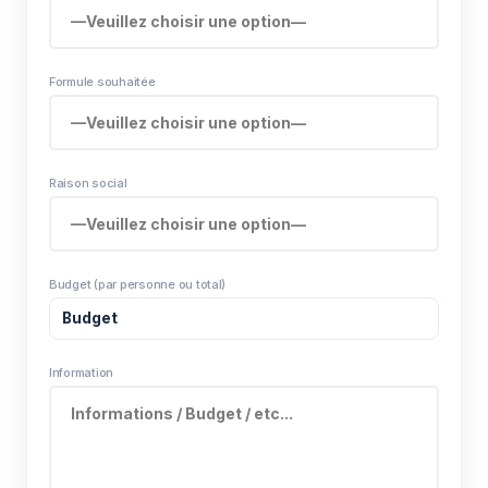
Formule souhaitée
Raison social
Budget (par personne ou total)
Information