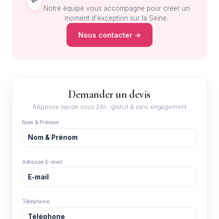
Notre équipe vous accompagne pour créer un
moment d'exception sur la Seine.
Nous contacter →
Demander un devis
Réponse rapide sous 24h · gratuit & sans engagement
Nom & Prénom
Adresse E-mail
Téléphone