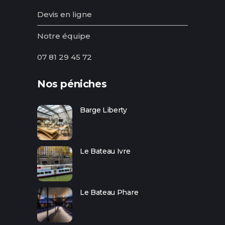
Devis en ligne
Notre équipe
07 81 29 45 72
Nos péniches
Barge Liberty
Le Bateau Ivre
Le Bateau Phare