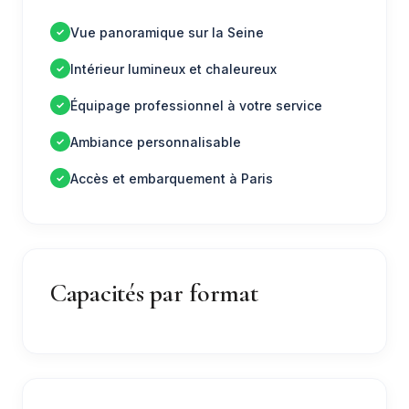
Vue panoramique sur la Seine
Intérieur lumineux et chaleureux
Équipage professionnel à votre service
Ambiance personnalisable
Accès et embarquement à Paris
Capacités par format