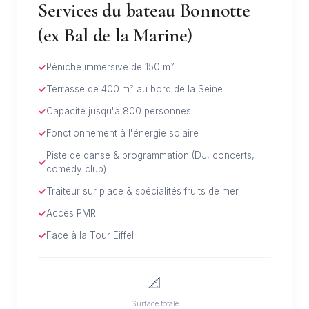
Services du bateau Bonnotte
(ex Bal de la Marine)
Péniche immersive de 150 m²
Terrasse de 400 m² au bord de la Seine
Capacité jusqu'à 800 personnes
Fonctionnement à l'énergie solaire
Piste de danse & programmation (DJ, concerts,
comedy club)
Traiteur sur place & spécialités fruits de mer
Accès PMR
Face à la Tour Eiffel
📐
Surface totale