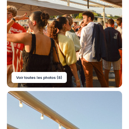
Voir toutes les photos (8)