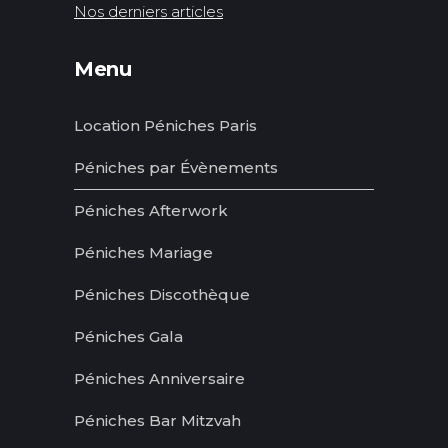
Nos derniers articles
Menu
Location Péniches Paris
Péniches par Évènements
Péniches Afterwork
Péniches Mariage
Péniches Discothèque
Péniches Gala
Péniches Anniversaire
Péniches Bar Mitzvah