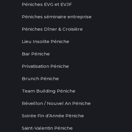
Péniches EVG et EVJF
Péniches séminaire entreprise
Péniches Dîner & Croisière
Lieu Insolite Péniche
Bar Péniche
Privatisation Péniche
Brunch Péniche
Team Building Péniche
Réveillon / Nouvel An Péniche
Soirée Fin d’Année Péniche
Saint-Valentin Péniche