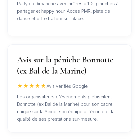
Party du dimanche avec huîtres à 1 €, planches à
partager et happy hour. Accès PMR, piste de
danse et offre traiteur sur place.
Avis sur la péniche Bonnotte
(ex Bal de la Marine)
★★★★★
Avis vérifiés Google
Les organisateurs d'événements plébiscitent
Bonnotte (ex Bal de la Marine) pour son cadre
unique sur la Seine, son équipe à l'écoute et la
qualité de ses prestations sur-mesure.