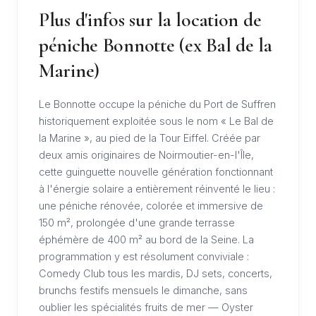
Plus d'infos sur la location de
péniche Bonnotte (ex Bal de la
Marine)
Le Bonnotte occupe la péniche du Port de Suffren
historiquement exploitée sous le nom « Le Bal de
la Marine », au pied de la Tour Eiffel. Créée par
deux amis originaires de Noirmoutier-en-l'Île,
cette guinguette nouvelle génération fonctionnant
à l'énergie solaire a entièrement réinventé le lieu :
une péniche rénovée, colorée et immersive de
150 m², prolongée d'une grande terrasse
éphémère de 400 m² au bord de la Seine. La
programmation y est résolument conviviale :
Comedy Club tous les mardis, DJ sets, concerts,
brunchs festifs mensuels le dimanche, sans
oublier les spécialités fruits de mer — Oyster