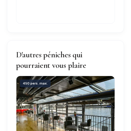
D'autres péniches qui
pourraient vous plaire
450 pers. max.