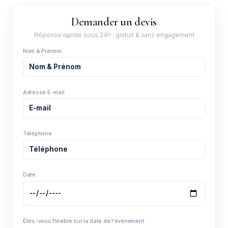
Demander un devis
Réponse rapide sous 24h · gratuit & sans engagement
Nom & Prénom
Adresse E-mail
Téléphone
Date
Êtes-vous flexible sur la date de l'évènement