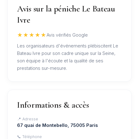
Avis sur la péniche Le Bateau
Ivre
★★★★★
Avis vérifiés Google
Les organisateurs d'événements plébiscitent Le
Bateau Ivre pour son cadre unique sur la Seine,
son équipe à l'écoute et la qualité de ses
prestations sur-mesure.
Informations & accès
📍 Adresse
67 quai de Montebello, 75005 Paris
📞 Téléphone