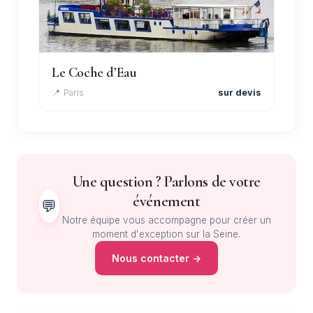
Le Coche d’Eau
📍 Paris
sur devis
Une question ? Parlons de votre
événement
💬
Notre équipe vous accompagne pour créer un
moment d'exception sur la Seine.
Nous contacter →