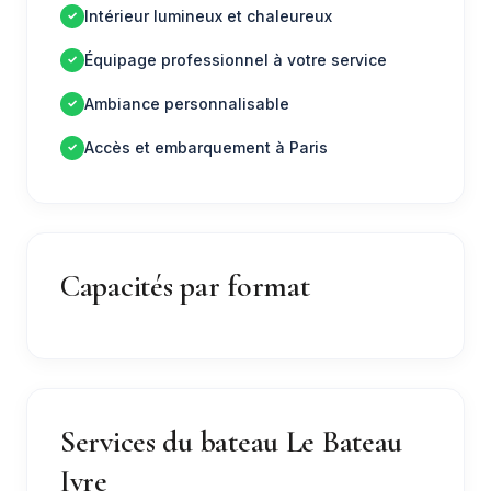
Intérieur lumineux et chaleureux
Équipage professionnel à votre service
Ambiance personnalisable
Accès et embarquement à Paris
Capacités par format
Services du bateau Le Bateau
Ivre