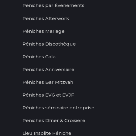
Péniches par Évènements
Péniches Afterwork
Péniches Mariage
Péniches Discothèque
Péniches Gala
Péniches Anniversaire
Péniches Bar Mitzvah
Péniches EVG et EVJF
Péniches séminaire entreprise
Péniches Dîner & Croisière
Lieu Insolite Péniche