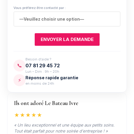
Vous préférez être contacté par :
Besoin d'aide ?
📞
07 81 29 45 72
Lun – Dim : 9h – 20h
Réponse rapide garantie
⚡
en moins de 24h
Ils ont adoré Le Bateau Ivre
★★★★★
« Un lieu exceptionnel et une équipe aux petits soins.
Tout était parfait pour notre soirée d'entreprise ! »