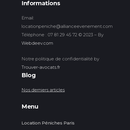
Informations
Email:
locationpeniche@allianceevenement.com
Téléphone : 07 81 29 45 72 © 2023 – By
Webdeev.com
Notre politique de confidentialité by
Trouver-avocats.fr
Blog
Nos derniers articles
Menu
Location Péniches Paris