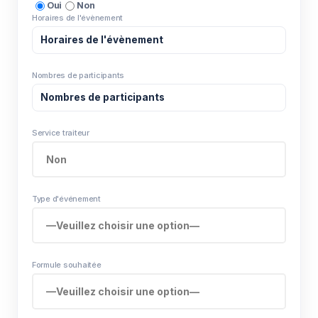
Oui
Non
Horaires de l'évènement
Nombres de participants
Service traiteur
Type d'événement
Formule souhaitée