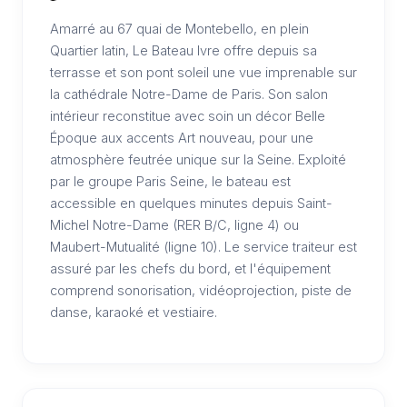
Amarré au 67 quai de Montebello, en plein
Quartier latin, Le Bateau Ivre offre depuis sa
terrasse et son pont soleil une vue imprenable sur
la cathédrale Notre-Dame de Paris. Son salon
intérieur reconstitue avec soin un décor Belle
Époque aux accents Art nouveau, pour une
atmosphère feutrée unique sur la Seine. Exploité
par le groupe Paris Seine, le bateau est
accessible en quelques minutes depuis Saint-
Michel Notre-Dame (RER B/C, ligne 4) ou
Maubert-Mutualité (ligne 10). Le service traiteur est
assuré par les chefs du bord, et l'équipement
comprend sonorisation, vidéoprojection, piste de
danse, karaoké et vestiaire.