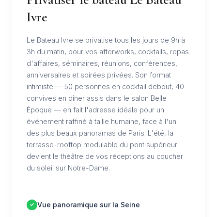
Ivre
Le Bateau Ivre se privatise tous les jours de 9h à
3h du matin, pour vos afterworks, cocktails, repas
d'affaires, séminaires, réunions, conférences,
anniversaires et soirées privées. Son format
intimiste — 50 personnes en cocktail debout, 40
convives en dîner assis dans le salon Belle
Époque — en fait l'adresse idéale pour un
événement raffiné à taille humaine, face à l'un
des plus beaux panoramas de Paris. L'été, la
terrasse-rooftop modulable du pont supérieur
devient le théâtre de vos réceptions au coucher
du soleil sur Notre-Dame.
Vue panoramique sur la Seine