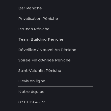
Bar Péniche
Privatisation Péniche
Brunch Péniche
Team Building Péniche
Réveillon / Nouvel An Péniche
Soirée Fin d’Année Péniche
Saint-Valentin Péniche
Devis en ligne
Notre équipe
07 81 29 45 72