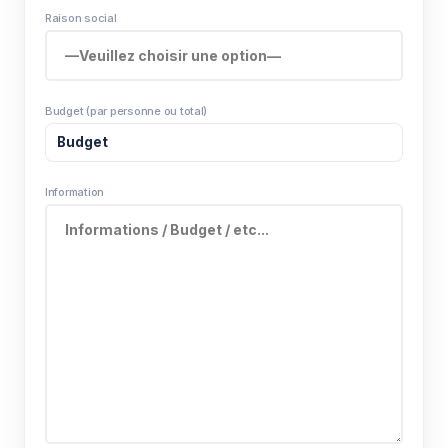
Raison social
Budget (par personne ou total)
Information