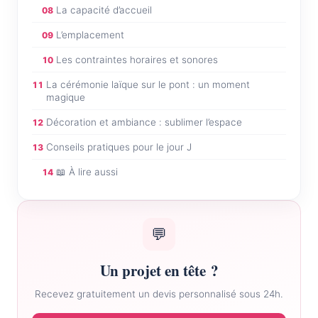
La capacité d’accueil
08
L’emplacement
09
Les contraintes horaires et sonores
10
La cérémonie laïque sur le pont : un moment
11
magique
Décoration et ambiance : sublimer l’espace
12
Conseils pratiques pour le jour J
13
📖 À lire aussi
14
💬
Un projet en tête ?
Recevez gratuitement un devis personnalisé sous 24h.