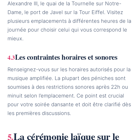
Alexandre III, le quai de la Tournelle sur Notre-
Dame, le port de Javel sur la Tour Eiffel. Visitez
plusieurs emplacements à différentes heures de la
journée pour choisir celui qui vous correspond le
mieux.
Les contraintes horaires et sonores
Renseignez-vous sur les horaires autorisés pour la
musique amplifiée. La plupart des péniches sont
soumises à des restrictions sonores après 22h ou
minuit selon l’emplacement. Ce point est crucial
pour votre soirée dansante et doit être clarifié dès
les premières discussions.
La cérémonie laïque sur le