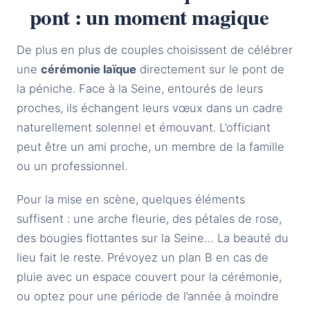
pont : un moment magique
De plus en plus de couples choisissent de célébrer
une
cérémonie laïque
directement sur le pont de
la péniche. Face à la Seine, entourés de leurs
proches, ils échangent leurs vœux dans un cadre
naturellement solennel et émouvant. L’officiant
peut être un ami proche, un membre de la famille
ou un professionnel.
Pour la mise en scène, quelques éléments
suffisent : une arche fleurie, des pétales de rose,
des bougies flottantes sur la Seine… La beauté du
lieu fait le reste. Prévoyez un plan B en cas de
pluie avec un espace couvert pour la cérémonie,
ou optez pour une période de l’année à moindre