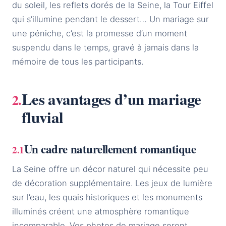
du soleil, les reflets dorés de la Seine, la Tour Eiffel
qui s’illumine pendant le dessert… Un mariage sur
une péniche, c’est la promesse d’un moment
suspendu dans le temps, gravé à jamais dans la
mémoire de tous les participants.
Les avantages d’un mariage
fluvial
Un cadre naturellement romantique
La Seine offre un décor naturel qui nécessite peu
de décoration supplémentaire. Les jeux de lumière
sur l’eau, les quais historiques et les monuments
illuminés créent une atmosphère romantique
incomparable. Vos photos de mariage seront