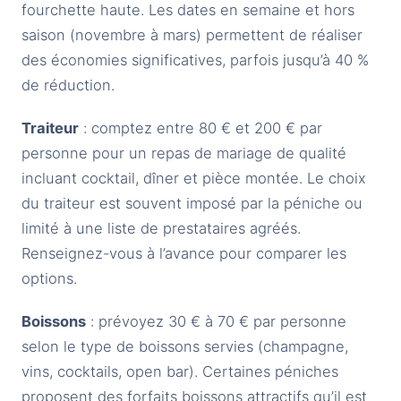
fourchette haute. Les dates en semaine et hors
saison (novembre à mars) permettent de réaliser
des économies significatives, parfois jusqu’à 40 %
de réduction.
Traiteur
: comptez entre 80 € et 200 € par
personne pour un repas de mariage de qualité
incluant cocktail, dîner et pièce montée. Le choix
du traiteur est souvent imposé par la péniche ou
limité à une liste de prestataires agréés.
Renseignez-vous à l’avance pour comparer les
options.
Boissons
: prévoyez 30 € à 70 € par personne
selon le type de boissons servies (champagne,
vins, cocktails, open bar). Certaines péniches
proposent des forfaits boissons attractifs qu’il est