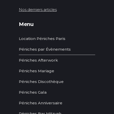
Nos derniers articles
Menu
Location Péniches Paris
Péniches par Évènements
Péniches Afterwork
Péniches Mariage
Péniches Discothèque
Péniches Gala
Péniches Anniversaire
Péniches Bar Mitzvah