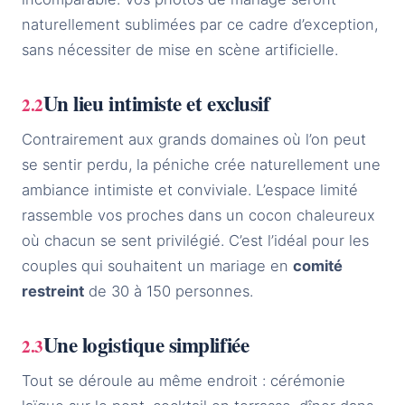
naturellement sublimées par ce cadre d’exception,
sans nécessiter de mise en scène artificielle.
Un lieu intimiste et exclusif
Contrairement aux grands domaines où l’on peut
se sentir perdu, la péniche crée naturellement une
ambiance intimiste et conviviale. L’espace limité
rassemble vos proches dans un cocon chaleureux
où chacun se sent privilégié. C’est l’idéal pour les
couples qui souhaitent un mariage en
comité
restreint
de 30 à 150 personnes.
Une logistique simplifiée
Tout se déroule au même endroit : cérémonie