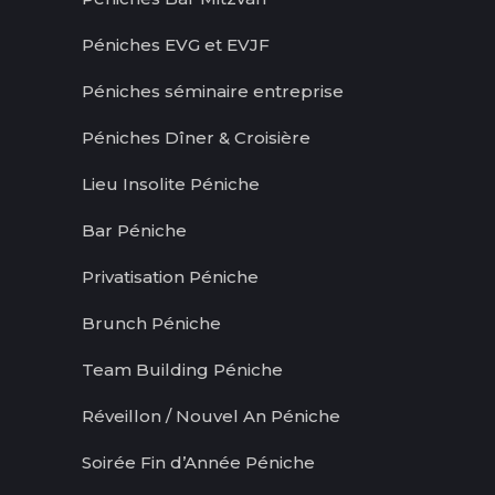
Péniches EVG et EVJF
Péniches séminaire entreprise
Péniches Dîner & Croisière
Lieu Insolite Péniche
Bar Péniche
Privatisation Péniche
Brunch Péniche
Team Building Péniche
Réveillon / Nouvel An Péniche
Soirée Fin d’Année Péniche