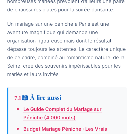
nombreuses mariées prévoient d’ailleurs une paire
de chaussures plates pour la soirée dansante.
Un mariage sur une péniche à Paris est une
aventure magnifique qui demande une
organisation rigoureuse mais dont le résultat
dépasse toujours les attentes. Le caractère unique
de ce cadre, combiné au romantisme naturel de la
Seine, crée des souvenirs impérissables pour les
mariés et leurs invités.
📖 À lire aussi
Le Guide Complet du Mariage sur
Péniche (4 000 mots)
Budget Mariage Péniche : Les Vrais