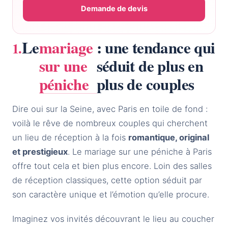
Demande de devis
Le
mariage
: une tendance qui
sur une
séduit de plus en
péniche
plus de couples
Dire oui sur la Seine, avec Paris en toile de fond :
voilà le rêve de nombreux couples qui cherchent
un lieu de réception à la fois
romantique, original
et prestigieux
. Le mariage sur une péniche à Paris
offre tout cela et bien plus encore. Loin des salles
de réception classiques, cette option séduit par
son caractère unique et l’émotion qu’elle procure.
Imaginez vos invités découvrant le lieu au coucher