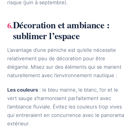
risque (juin à septembre).
Décoration et ambiance :
sublimer l’espace
L’avantage d’une péniche est qu’elle nécessite
relativement peu de décoration pour être
élégante. Misez sur des éléments qui se marient
naturellement avec l’environnement nautique :
Les couleurs
: le bleu marine, le blanc, l’or et le
vert sauge s’harmonisent parfaitement avec
l’ambiance fluviale. Évitez les couleurs trop vives
qui entreraient en concurrence avec le panorama
extérieur.