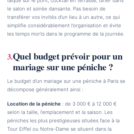
laïque sur le pont, cocktail en terrasse, dîner dans
le salon et soirée dansante. Pas besoin de
transférer vos invités d’un lieu à un autre, ce qui
simplifie considérablement l’organisation et évite
les temps morts dans le programme de la journée.
Quel budget prévoir pour un
mariage sur une péniche ?
Le budget d’un mariage sur une péniche à Paris se
décompose généralement ainsi :
Location de la péniche
: de 3 000 € à 12 000 €
selon la taille, l’emplacement et la saison. Les
péniches les plus prestigieuses situées face à la
Tour Eiffel ou Notre-Dame se situent dans la