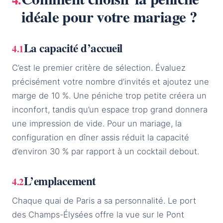
idéale pour votre mariage ?
La capacité d’accueil
C’est le premier critère de sélection. Évaluez
précisément votre nombre d’invités et ajoutez une
marge de 10 %. Une péniche trop petite créera un
inconfort, tandis qu’un espace trop grand donnera
une impression de vide. Pour un mariage, la
configuration en dîner assis réduit la capacité
d’environ 30 % par rapport à un cocktail debout.
L’emplacement
Chaque quai de Paris a sa personnalité. Le port
des Champs-Élysées offre la vue sur le Pont