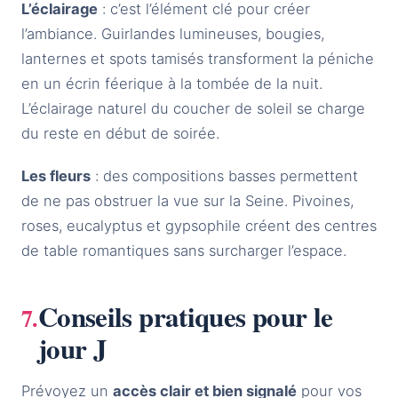
L’éclairage
: c’est l’élément clé pour créer
l’ambiance. Guirlandes lumineuses, bougies,
lanternes et spots tamisés transforment la péniche
en un écrin féerique à la tombée de la nuit.
L’éclairage naturel du coucher de soleil se charge
du reste en début de soirée.
Les fleurs
: des compositions basses permettent
de ne pas obstruer la vue sur la Seine. Pivoines,
roses, eucalyptus et gypsophile créent des centres
de table romantiques sans surcharger l’espace.
Conseils pratiques pour le
jour J
Prévoyez un
accès clair et bien signalé
pour vos