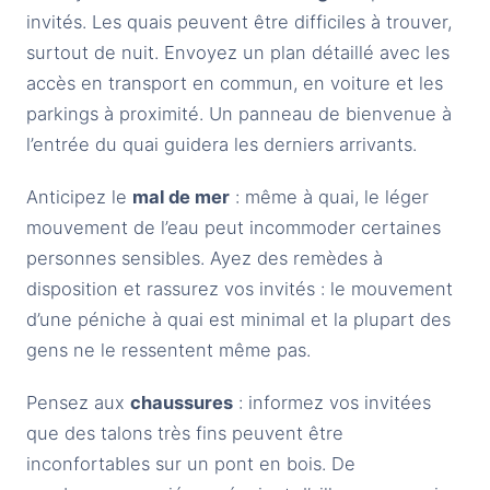
invités. Les quais peuvent être difficiles à trouver,
surtout de nuit. Envoyez un plan détaillé avec les
accès en transport en commun, en voiture et les
parkings à proximité. Un panneau de bienvenue à
l’entrée du quai guidera les derniers arrivants.
Anticipez le
mal de mer
: même à quai, le léger
mouvement de l’eau peut incommoder certaines
personnes sensibles. Ayez des remèdes à
disposition et rassurez vos invités : le mouvement
d’une péniche à quai est minimal et la plupart des
gens ne le ressentent même pas.
Pensez aux
chaussures
: informez vos invitées
que des talons très fins peuvent être
inconfortables sur un pont en bois. De