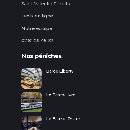
Saint-Valentin Péniche
Devis en ligne
Notre équipe
07 81 29 45 72
Nos péniches
Barge Liberty
Le Bateau Ivre
Le Bateau Phare